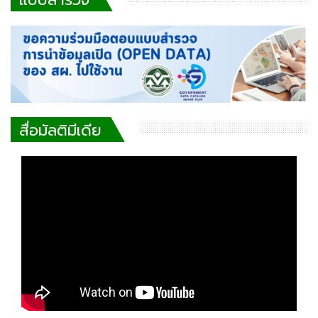
สื่อมัลติมีเดีย