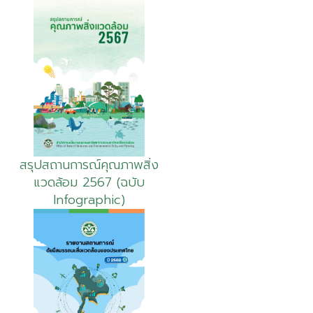
สรุปสถานการณ์คุณภาพสิ่ง
แวดล้อม 2567 (ฉบับ
Infographic)