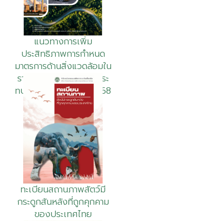
แนวทางการเพิ่ม
ประสิทธิภาพการกำหนด
มาตรการด้านสิ่งแวดล้อมใน
รายงานการประเมินผลกระ
ทบสิ่งแวดล้อม พ.ศ. 2568
ทะเบียนสถานภาพสัตว์มี
กระดูกสันหลังที่ถูกคุกคาม
ของประเทศไทย