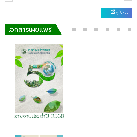
ดูทั้งหมด
เอกสารเผยแพร่
รายงานประจำปี 2568