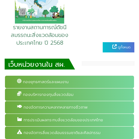
รายงานสถานการณ์ดัชนี
สมรรถนะสิ่งแวดล้อมของ
ประเทศไทย ปี 2568
ดูทั้งหมด
เว็บหน่วยงานใน สผ.
กองยุทธศาสตร์และแผนงาน
กองบริหารกองทุนสิ่งแวดล้อม
กองจัดการความหลากหลายทางชีวภาพ
การประเมินผลกระทบสิ่งแวดล้อมของประเทศไทย
กองจัดการสิ่งแวดล้อมธรรมชาติและศิลปกรรม