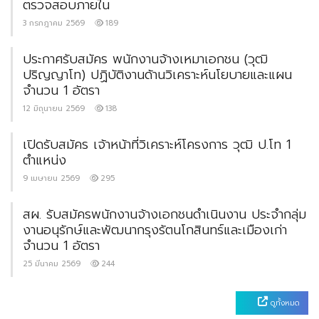
ตรวจสอบภายใน
3 กรกฎาคม 2569
189
ประกาศรับสมัคร พนักงานจ้างเหมาเอกชน (วุฒิ
ปริญญาโท) ปฏิบัติงานด้านวิเคราะห์นโยบายและแผน
จำนวน 1 อัตรา
12 มิถุนายน 2569
138
เปิดรับสมัคร เจ้าหน้าที่วิเคราะห์โครงการ วุฒิ ป.โท 1
ตำแหน่ง
9 เมษายน 2569
295
สผ. รับสมัครพนักงานจ้างเอกชนดำเนินงาน ประจำกลุ่ม
งานอนุรักษ์และพัฒนากรุงรัตนโกสินทร์และเมืองเก่า
จำนวน 1 อัตรา
25 มีนาคม 2569
244
ดูทั้งหมด