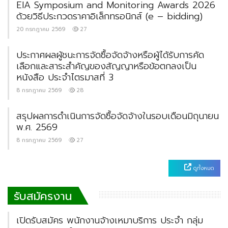
EIA Symposium and Monitoring Awards 2026
ด้วยวิธีประกวดราคาอิเล็กทรอนิกส์ (e – bidding)
20 กรกฎาคม 2569
27
ประกาศผลผู้ชนะการจัดซื้อจัดจ้างหรือผู้ได้รับการคัด
เลือกและสาระสำคัญของสัญญาหรือข้อตกลงเป็น
หนังสือ ประจำไตรมาสที่ 3
8 กรกฎาคม 2569
28
สรุปผลการดำเนินการจัดซื้อจัดจ้างในรอบเดือนมิถุนายน
พ.ศ. 2569
8 กรกฎาคม 2569
27
ดูทั้งหมด
รับสมัครงาน
เปิดรับสมัคร พนักงานจ้างเหมาบริการ ประจำ กลุ่ม