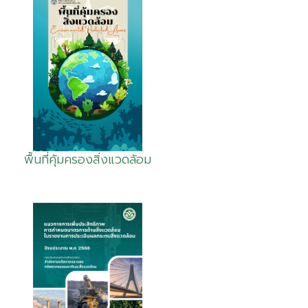
พื้นที่คุ้มครองสิ่งแวดล้อม