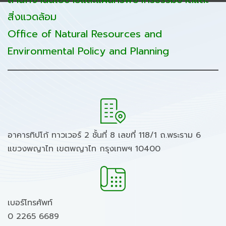
สิ่งแวดล้อม
Office of Natural Resources and
Environmental Policy and Planning
อาคารทิปโก้ ทาวเวอร์ 2 ชั้นที่ 8 เลขที่ 118/1 ถ.พระราม 6
แขวงพญาไท เขตพญาไท กรุงเทพฯ 10400
เบอร์โทรศัพท์
0 2265 6689