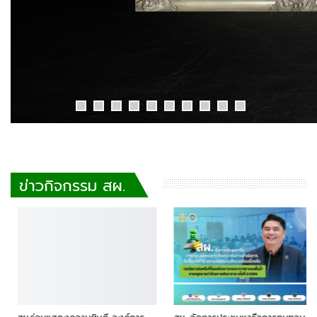
ข่าวกิจกรรม สผ.