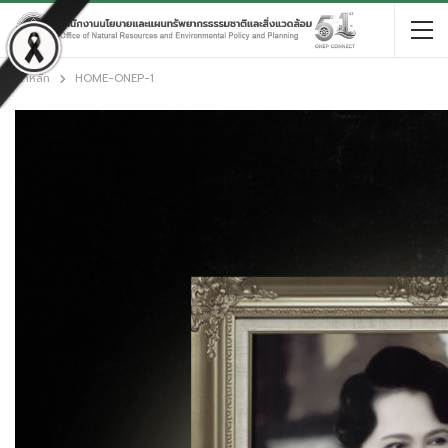
หน้าหลัก
HOME-ONEP-1