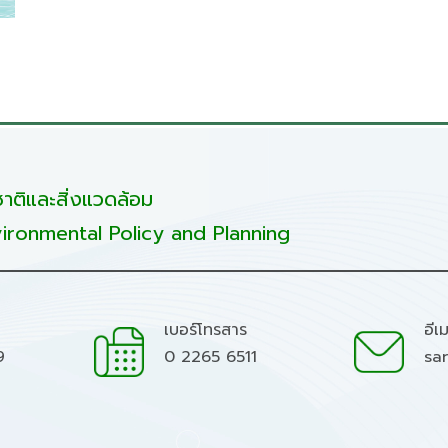
ติและสิ่งแวดล้อม
ironmental Policy and Planning
เบอร์โทรสาร
อีเ
9
0 2265 6511
sa