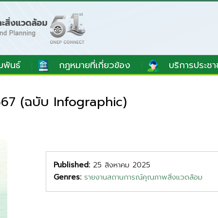
มพันธ์
กฎหมายที่เกี่ยวข้อง
บริการประชา
67 (ฉบับ Infographic)
Published:
25 สิงหาคม 2025
Genres:
รายงานสถานการณ์คุณภาพสิ่งแวดล้อม