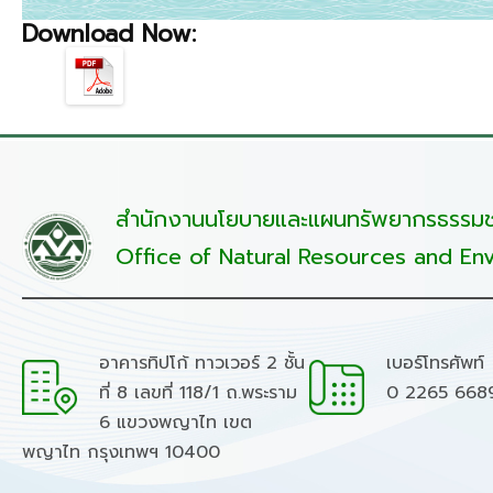
Download Now:
สำนักงานนโยบายและแผนทรัพยากรธรรมชา
Office of Natural Resources and Env
อาคารทิปโก้ ทาวเวอร์ 2 ชั้น
เบอร์โทรศัพท์
ที่ 8 เลขที่ 118/1 ถ.พระราม
0 2265 668
6 แขวงพญาไท เขต
พญาไท กรุงเทพฯ 10400