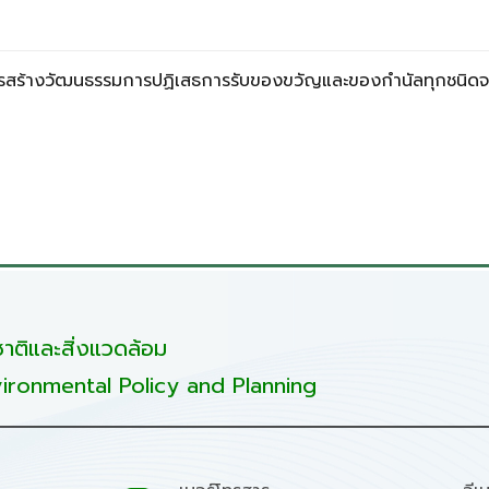
ารสร้างวัฒนธรรมการปฏิเสธการรับของขวัญและของกำนัลทุกชนิดจากก
ติและสิ่งแวดล้อม
ironmental Policy and Planning