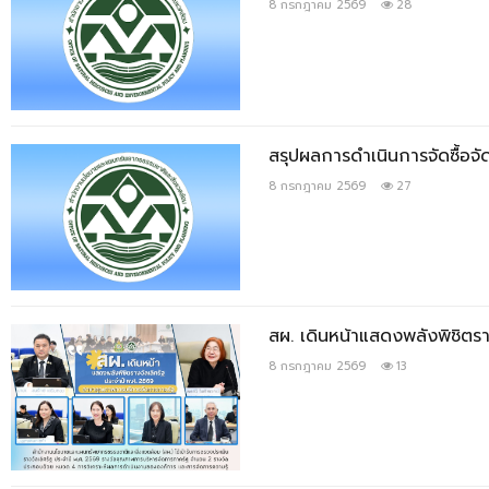
8 กรกฎาคม 2569
28
สรุปผลการดำเนินการจัดซื้อจ
8 กรกฎาคม 2569
27
สผ. เดินหน้าแสดงพลังพิชิต
8 กรกฎาคม 2569
13