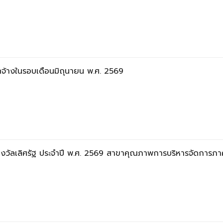
ัดจ้างในรอบเดือนมิถุนายน พ.ศ. 2569
รางวัลเลิศรัฐ ประจำปี พ.ศ. 2569 สาขาคุณภาพการบริหารจัดการ