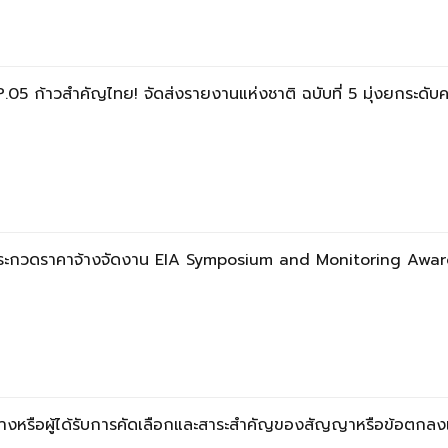
5 ก้าวสำคัญไทย! จัดส่งรายงานแห่งชาติ ฉบับที่ 5 มุ่งยกระดับ
ระกวดราคาจ้างจัดงาน EIA Symposium and Monitoring Awards
จ้างหรือผู้ได้รับการคัดเลือกและสาระสำคัญของสัญญาหรือข้อตกลงเ