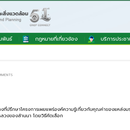
มพันธ์
กฎหมายที่เกี่ยวข้อง
บริการประชา
MMENTS
างที่ปรึกษาโครงการเผยแพร่องค์ความรู้เกี่ยวกับคุณค่าของแหล่
ลวงของล้านนา โดยวิธีคัดเลือก