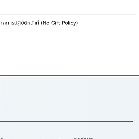
ารปฏิบัติหน้าที่ (No Gift Policy)