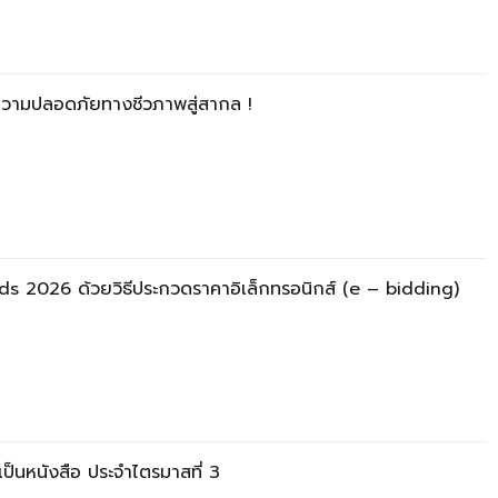
ความปลอดภัยทางชีวภาพสู่สากล !
 2026 ด้วยวิธีประกวดราคาอิเล็กทรอนิกส์ (e – bidding)
ป็นหนังสือ ประจำไตรมาสที่ 3