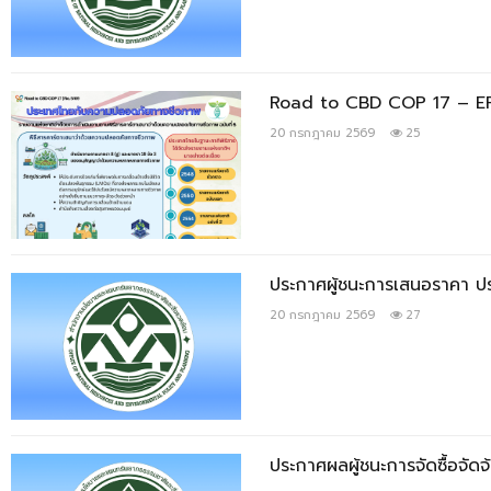
Road to CBD COP 17 – EP.0
20 กรกฎาคม 2569
25
ประกาศผู้ชนะการเสนอราคา ป
20 กรกฎาคม 2569
27
ประกาศผลผู้ชนะการจัดซื้อจัด