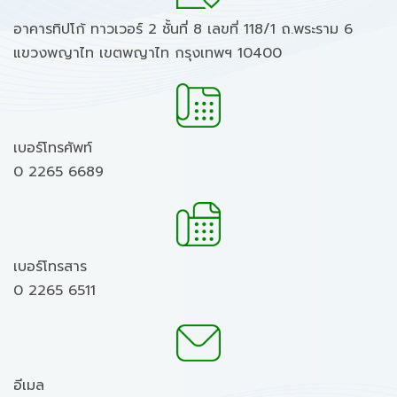
อาคารทิปโก้ ทาวเวอร์ 2 ชั้นที่ 8 เลขที่ 118/1 ถ.พระราม 6
แขวงพญาไท เขตพญาไท กรุงเทพฯ 10400
เบอร์โทรศัพท์
0 2265 6689
เบอร์โทรสาร
0 2265 6511
อีเมล