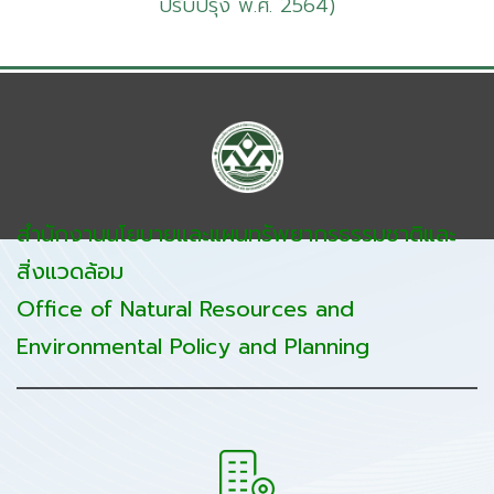
ปรับปรุง พ.ศ. 2564)
สำนักงานนโยบายและแผนทรัพยากรธรรมชาติและ
สิ่งแวดล้อม
Office of Natural Resources and
Environmental Policy and Planning