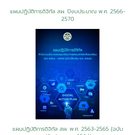
แผนปฏิบัติการดิจิทัล สผ. ปีงบประมาณ พ.ศ. 2566-
2570
แผนปฏิบัติการดิจิทัล สผ. พ.ศ. 2563-2565 (ฉบับ