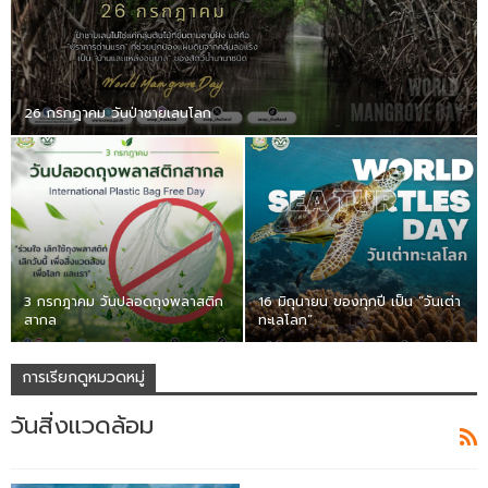
26 กรกฎาคม วันป่าชายเลนโลก
3 กรกฎาคม วันปลอดถุงพลาสติก
16 มิถุนายน ของทุกปี เป็น “วันเต่า
สากล
ทะเลโลก”
การเรียกดูหมวดหมู่
วันสิ่งแวดล้อม