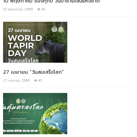
10 พฤษภาคม ของทุกปี วันป่าชายเลนแห่งชาติ
10 พฤษภาคม 2569
36
27 เมษายน “วันสมเสร็จโลก”
27 เมษายน 2569
45