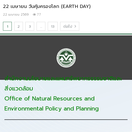
22 เมษายน วันคุ้มครองโลก (EARTH DAY)
22 เมษายน 2569
77
1
2
3
…
13
ต่อไป
สำนักงานนโยบายและแผนทรัพยากรธรรมชาติและ
สิ่งแวดล้อม
Office of Natural Resources and
Environmental Policy and Planning