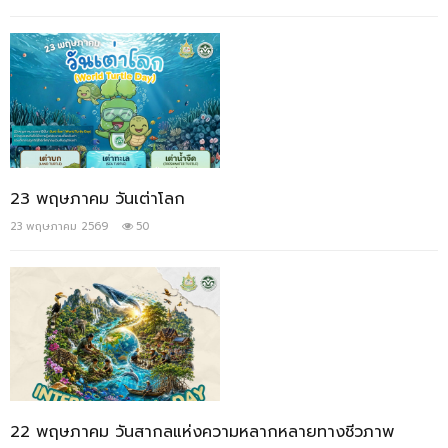
23 พฤษภาคม วันเต่าโลก
23 พฤษภาคม 2569
50
22 พฤษภาคม วันสากลแห่งความหลากหลายทางชีวภาพ