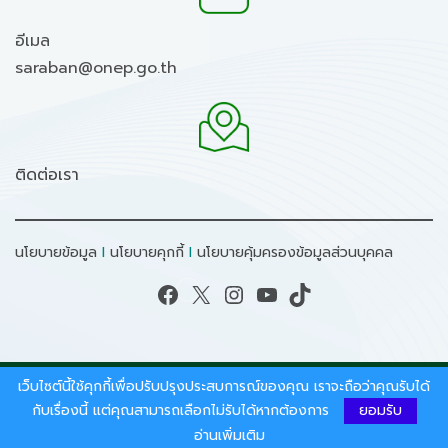
อีเมล
saraban@onep.go.th
ติดต่อเรา
นโยบายข้อมูล
I
นโยบายคุกกี้
I
นโยบายคุ้มครองข้อมูลส่วนบุคคล
Facebook
X
Instagram
YouTube
TikTok
เว็บไซต์นี้ใช้คุกกี้เพื่อปรับปรุงประสบการณ์ของคุณ เราจะถือว่าคุณรับได้
สงวนลิขสิทธิ์ © 2026 - สำนักงานนโยบายและแผน
ทรัพยากรธรรมชาติและสิ่งแวดล้อม.
กับเรื่องนี้ แต่คุณสามารถเลือกไม่รับได้หากต้องการ
ยอมรับ
อ่านเพิ่มเติม