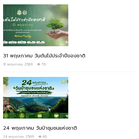
31 พฤษภาคม วันต้นไม้ประจำปีของชาติ
31 พฤษภาคม 2569
78
24 พฤษภาคม วันป่าชุมชนแห่งชาติ
24 พฤษภาคม 2569
60