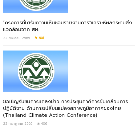
โครงการที่ได้รับความเห็นชอบรายงานการวิเคราะห์ผลกระทบสิ่ง
แวดล้อมจาก สผ.
22 สิงหาคม 2565
601
ขอเชิญรับชมการแถลงข่าว การประชุมภาคีการขับเคลื่อนการ
ปฏิบัติงาน ด้านการเปลี่ยนแปลงสภาพภูมิอากาศของไทย
(Thailand Climate Action Conference)
22 กรกฎาคม 2565
406