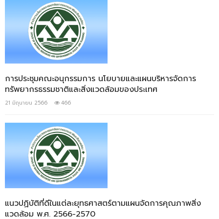
การประชุมคณะอนุกรรมการ นโยบายและแผนบริหารจัดการ
ทรัพยากรธรรมชาติและสิ่งแวดล้อมของประเทศ
21 มิถุนายน 2566
466
แนวปฏิบัติที่ดีในแต่ละยุทธศาสตร์ตามแผนจัดการคุณภาพสิ่ง
แวดล้อม พ.ศ. 2566-2570