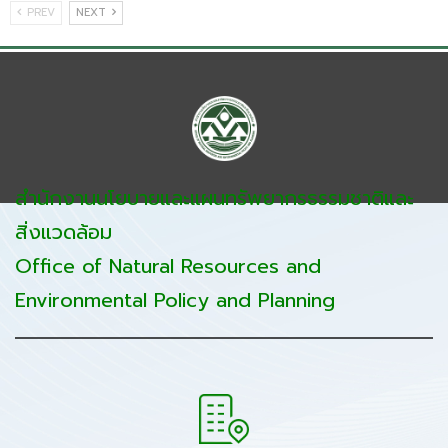
PREV
NEXT
สำนักงานนโยบายและแผนทรัพยากรธรรมชาติและ
สิ่งแวดล้อม
Office of Natural Resources and
Environmental Policy and Planning