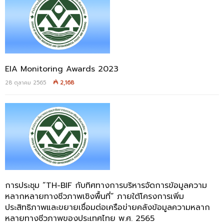
EIA Monitoring Awards 2023
28 ตุลาคม 2565
2,168
การประชุม “TH-BIF กับทิศทางการบริหารจัดการข้อมูลความ
หลากหลายทางชีวภาพเชิงพื้นที่” ภายใต้โครงการเพิ่ม
ประสิทธิภาพและขยายเชื่อมต่อเครือข่ายคลังข้อมูลความหลาก
หลายทางชีวภาพของประเทศไทย พ.ศ. 2565