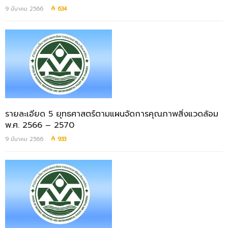
9 มีนาคม 2566
634
รายละเอียด 5 ยุทธศาสตร์ตามแผนจัดการคุณภาพสิ่งแวดล้อม
พ.ศ. 2566 – 2570
9 มีนาคม 2566
933