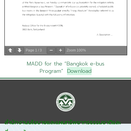
Page
1
/
3
Zoom
100%
MADD for the “Bangkok e-bus
Program”
Download
สำนักงานนโยบายและแผนทรัพยากรธรรมชาติและ