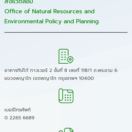
สิ่งแวดล้อม
Office of Natural Resources and
Environmental Policy and Planning
อาคารทิปโก้ ทาวเวอร์ 2 ชั้นที่ 8 เลขที่ 118/1 ถ.พระราม 6
แขวงพญาไท เขตพญาไท กรุงเทพฯ 10400
เบอร์โทรศัพท์
0 2265 6689