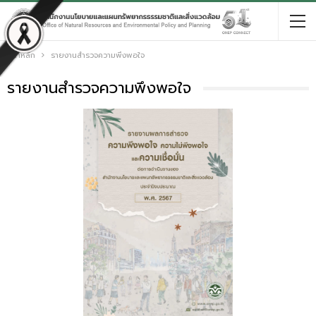
หน้าหลัก
รายงานสำรวจความพึงพอใจ
รายงานสำรวจความพึงพอใจ