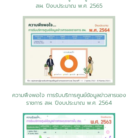
สผ. ปีงบประมาณ พ.ศ. 2565
ความพึงพอใจ การรับบริการศูนย์ข้อมูลข่าวสารของ
ราชการ สผ. ปีงบประมาณ พ.ศ. 2564