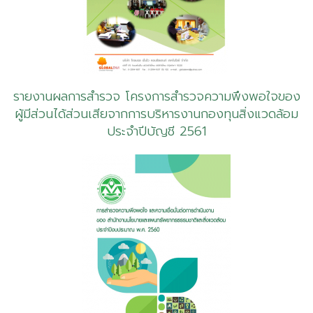
รายงานผลการสำรวจ โครงการสำรวจความพึงพอใจของ
ผู้มีส่วนได้ส่วนเสียจากการบริหารงานกองทุนสิ่งแวดล้อม
ประจำปีบัญชี 2561