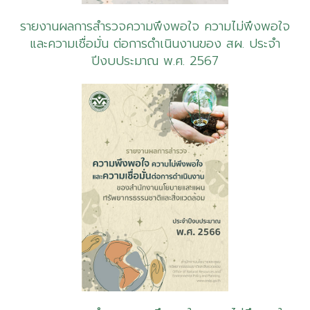
รายงานผลการสำรวจความพึงพอใจ ความไม่พึงพอใจ
และความเชื่อมั่น ต่อการดำเนินงานของ สผ. ประจำ
ปีงบประมาณ พ.ศ. 2567