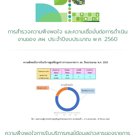
การสำรวจความพึงพอใจ และความเชื่อมั่นต่อการดำเนิน
งานของ สผ. ประจำปีงบประมาณ พ.ศ. 2560
ความพึงพอใจการรับบริการศูนย์ข้อมูลข่าวสารของราชการ