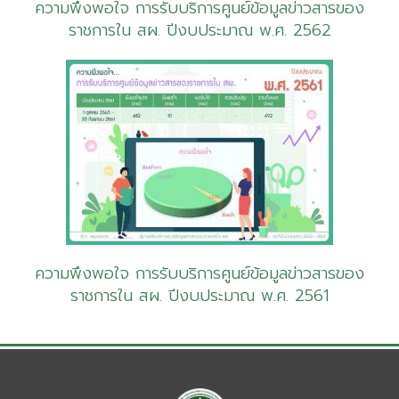
ความพึงพอใจ การรับบริการศูนย์ข้อมูลข่าวสารของ
ราชการใน สผ. ปีงบประมาณ พ.ศ. 2562
ความพึงพอใจ การรับบริการศูนย์ข้อมูลข่าวสารของ
ราชการใน สผ. ปีงบประมาณ พ.ศ. 2561