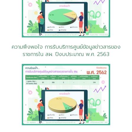
ความพึงพอใจ การรับบริการศูนย์ข้อมูลข่าวสารของ
ราชการใน สผ. ปีงบประมาณ พ.ศ. 2563