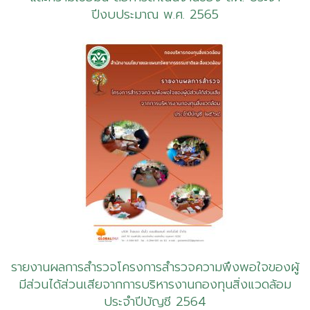
ปีงบประมาณ พ.ศ. 2565
รายงานผลการสำรวจโครงการสำรวจความพึงพอใจของผู้
มีส่วนได้ส่วนเสียจากการบริหารงานกองทุนสิ่งแวดล้อม
ประจำปีบัญชี 2564