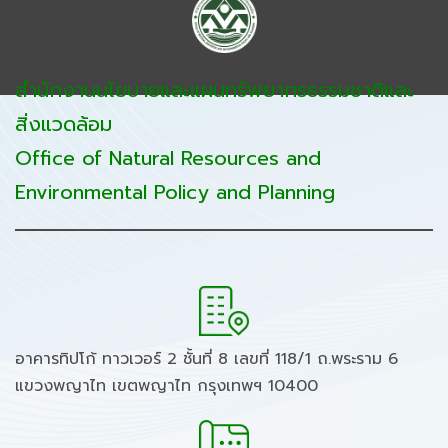
สำนักงานนโยบายและแผนทรัพยากรธรรมชาติและ
สิ่งแวดล้อม
Office of Natural Resources and
Environmental Policy and Planning
อาคารทิปโก้ ทาวเวอร์ 2 ชั้นที่ 8 เลขที่ 118/1 ถ.พระราม 6
แขวงพญาไท เขตพญาไท กรุงเทพฯ 10400