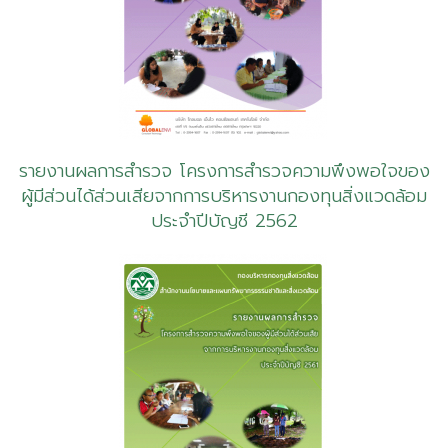
รายงานผลการสำรวจ โครงการสำรวจความพึงพอใจของ
ผู้มีส่วนได้ส่วนเสียจากการบริหารงานกองทุนสิ่งแวดล้อม
ประจำปีบัญชี 2562