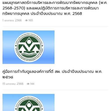
แผนยุทธศาสตร์การบริหารและการพัฒนาทรัพยากรบุคคล (พ.ศ.
2568-2570) และแผนปฏิบัติการการบริหารและการพัฒนา
ทรัพยากรบุคคล ประจำปีงบประมาณ พ.ศ. 2568
1 เมษายน 2568
165
คู่มือการกำกับดูแลองค์การที่ดี สผ. ประจำปีงบประมาณ พ.ศ.
๒๕๖๘
15 มกราคม 2568
144