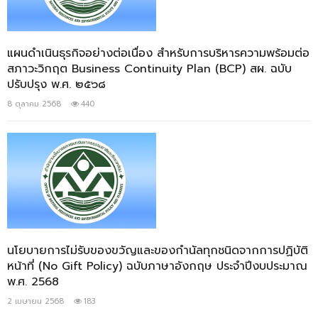
แผนดำเนินธุรกิจอย่างต่อเนื่อง สำหรับการบริหารความพร้อมต่อ
สภาวะวิกฤต Business Continuity Plan (BCP) สผ. ฉบับ
ปรับปรุง พ.ศ. ๒๕๖๘
8 ตุลาคม 2568
440
นโยบายการไม่รับของขวัญและของกำนัลทุกชนิดจากการปฏิบัติ
หน้าที่ (No Gift Policy) ฉบับภาษาอังกฤษ ประจำปีงบประมาณ
พ.ศ. 2568
2 เมษายน 2568
183