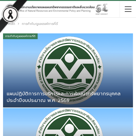
หน้าหลัก
การกำกับดูแลองค์การที่ดี
การกำกับดูแลองค์การที่ดี
แผนปฏิบัติการการบริหารและการพัฒนาทรัพยากรบุคคล
ประจำปีงบประมาณ พ.ศ. 2569