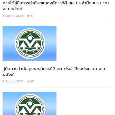
ภายใต้คู่มือการกำกับดูแลองค์การที่ดี สผ. ประจำปีงบประมาณ
พ.ศ. ๒๕๖๘
8 ธันวาคม 2568
47
คู่มือการกำกับดูแลองค์การที่ดี สผ. ประจำปีงบประมาณ พ.ศ.
๒๕๖๙
8 ธันวาคม 2568
211