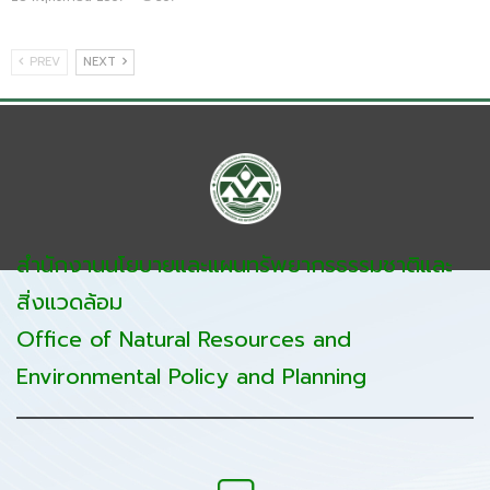
PREV
NEXT
สำนักงานนโยบายและแผนทรัพยากรธรรมชาติและ
สิ่งแวดล้อม
Office of Natural Resources and
Environmental Policy and Planning