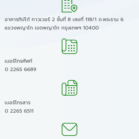
อาคารทิปโก้ ทาวเวอร์ 2 ชั้นที่ 8 เลขที่ 118/1 ถ.พระราม 6
แขวงพญาไท เขตพญาไท กรุงเทพฯ 10400
เบอร์โทรศัพท์
0 2265 6689
เบอร์โทรสาร
0 2265 6511