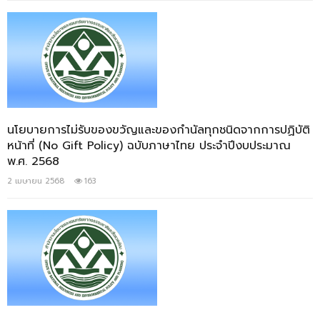
นโยบายการไม่รับของขวัญและของกำนัลทุกชนิดจากการปฏิบัติ
หน้าที่ (No Gift Policy) ฉบับภาษาไทย ประจำปีงบประมาณ
พ.ศ. 2568
2 เมษายน 2568
163