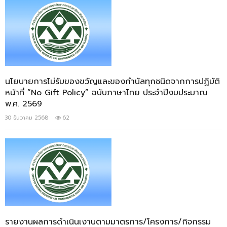
นโยบายการไม่รับของขวัญและของกำนัลทุกชนิดจากการปฏิบัติ
หน้าที่ “No Gift Policy” ฉบับภาษาไทย ประจำปีงบประมาณ
พ.ศ. 2569
30 ธันวาคม 2568
62
รายงานผลการดำเนินเงานตามมาตรการ/โครงการ/กิจกรรม