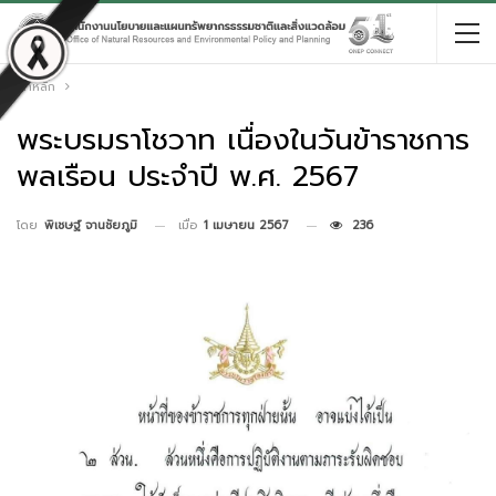
หน้าหลัก
พระบรมราโชวาท เนื่องในวันข้าราชการ
พลเรือน ประจำปี พ.ศ. 2567
เมื่อ
1 เมษายน 2567
236
โดย
พิเชษฐ์ จานชัยภูมิ