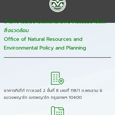
สำนักงานนโยบายและแผนทรัพยากรธรรมชาติและ
สิ่งแวดล้อม
Office of Natural Resources and
Environmental Policy and Planning
อาคารทิปโก้ ทาวเวอร์ 2 ชั้นที่ 8 เลขที่ 118/1 ถ.พระราม 6
แขวงพญาไท เขตพญาไท กรุงเทพฯ 10400