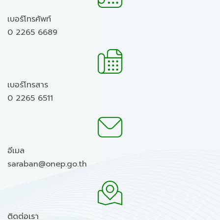
เบอร์โทรศัพท์
0 2265 6689
เบอร์โทรสาร
0 2265 6511
อีเมล
saraban@onep.go.th
ติดต่อเรา