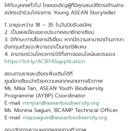
ให้กับบุคคลทั่วไป โดยขอเชิญผู้ที่มีคุณสมบัติตามด้านล่าง
สมัครเข้าร่วมโครงการ Young ASEAN Storyteller
1. อายุระหว่าง 18 – 35 ในวันปิดรับสมัคร
2. เป็นพลเมืองของประเทศสมาชิกอาเซียน
3. มีทักษะการสื่อสารดีเยี่ยม หากมีความสามารถด้านภาษา
อังกฤษด้วยจะพิจารณาเป็นกรณีพิเศษ
4. สามารถร่วมโครงการได้ทั้งทางออนไลน์และตนเอง
https://bit.ly/ACBYASapplication
สอบถามรายละเอียดเพิ่มเติมได้ที่
ศูนย์อาเซียนว่าด้วยความหลากหลายทางชีวภาพ
Ms. Mika Tan, ASEAN Youth Biodiversity
Programme (AYBP) Coordinator
E-mail:
mmjtan@aseanbiodiversity.org
Ms. Monina Saguin, BCAMP Technical Officer
E-mail:
mapsaguin@aseanbiodiversity.org
กองจัดการความหลากหลายทางชีวภาพ