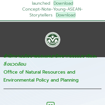
launched
Download
Concept-Note-Young-ASEAN-
Storytellers
Download
สำนักงานนโยบายและแผนทรัพยากรธรรมชาติและ
สิ่งแวดล้อม
Office of Natural Resources and
Environmental Policy and Planning