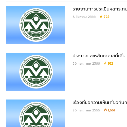
รายงานการประเมินผลกระทบส
8 สิงหาคม 2566
725
ประกาศและหลักเกณฑ์ที่เกี
26 กรกฎาคม 2566
932
เรื่องที่ขอความเห็นเกี่ยวก
26 กรกฎาคม 2566
1,661