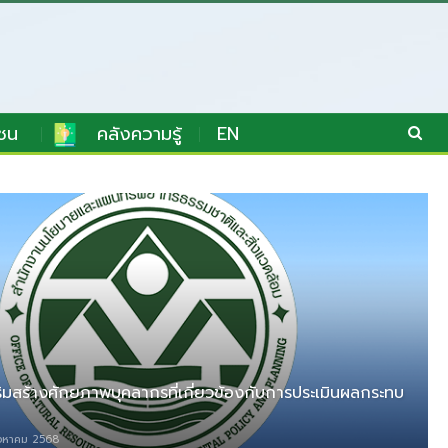
ชน
คลังความรู้
EN
ิมสร้างศักยภาพบุคลากรที่เกี่ยวข้องกับการประเมินผลกระทบ
ิงหาคม 2568