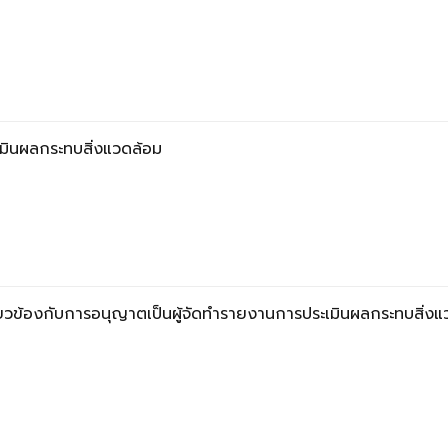
มินผลกระทบสิ่งแวดล้อม
่ยวข้องกับการอนุญาตเป็นผู้จัดทำรายงานการประเมินผลกระทบสิ่งแ