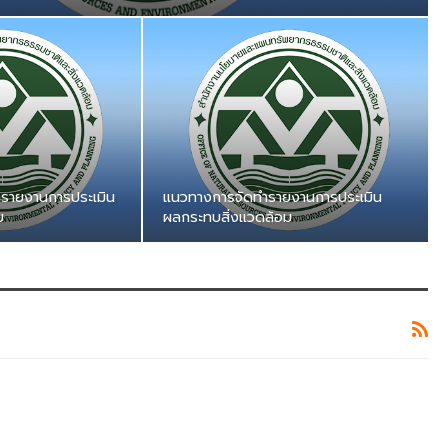
รายงานการประเมิน
แนวทางการจัดทำรายงานการประเมิน
ม
ผลกระทบสิ่งแวดล้อม