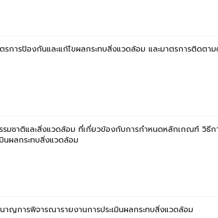
ตรการป้องกันและแก้ไขผลกระทบสิ่งแวดล้อม และมาตรการติดตา
มชาติและสิ่งแวดล้อม ที่เกี่ยวข้องกับการกำหนดหลักเกณฑ์ วิธีก
มินผลกระทบสิ่งแวดล้อม
ำนาญการพิจารณารายงานการประเมินผลกระทบสิ่งแวดล้อม