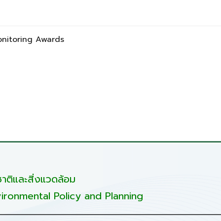
 Monitoring Awards
ติและสิ่งแวดล้อม
ironmental Policy and Planning