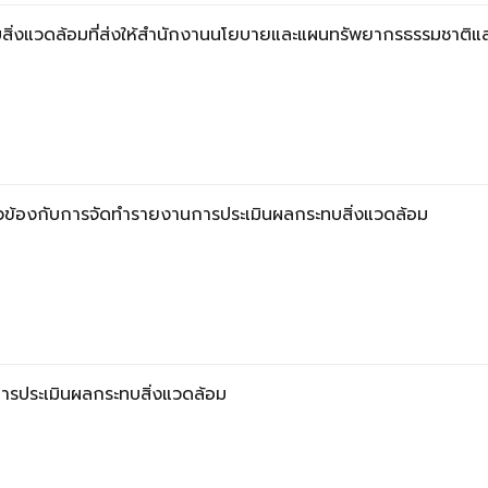
ิ่งแวดล้อมที่ส่งให้สำนักงานนโยบายและแผนทรัพยากรธรรมชาติแล
่ยวข้องกับการจัดทำรายงานการประเมินผลกระทบสิ่งแวดล้อม
ับการประเมินผลกระทบสิ่งแวดล้อม