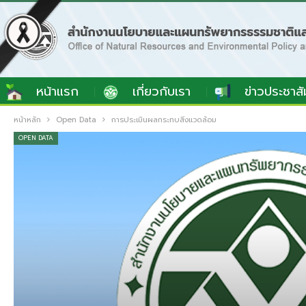
หน้าแรก
เกี่ยวกับเรา
ข่าวประชาสั
หน้าหลัก
Open Data
การประเมินผลกระทบสิ่งแวดล้อม
OPEN DATA