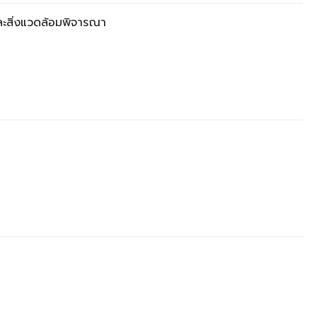
ะสิ่งแวดล้อมพิจารณา