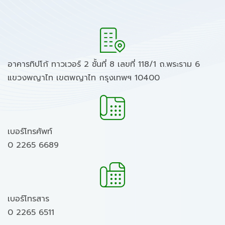
อาคารทิปโก้ ทาวเวอร์ 2 ชั้นที่ 8 เลขที่ 118/1 ถ.พระราม 6
แขวงพญาไท เขตพญาไท กรุงเทพฯ 10400
เบอร์โทรศัพท์
0 2265 6689
เบอร์โทรสาร
0 2265 6511