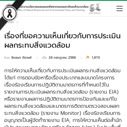
หน้าหลัก
เรื่องที่ขอความเห็นเกี่ยวกับการประเมิน
ผลกระทบสิ่งแวดล้อม
เมื่อ
26 กรกฎาคม 2566
1,670
โดย
ชิดชนก ดิชวงศ์
การให้ความเห็นเกี่ยวกับการประเมินผลกระทบสิ่งแวดล้อม
ได้แก่ การตอบข้อหารือเรื่องประเภทและขนาดโครงการ
เรื่องร้องเรียนการปฏิบัติตามมาตรการที่กำหนดไว้ใน
รายงานการประเมินผลกระทบสิ่งแวดล้อม (รายงาน EIA)
หรือรายงานผลการปฏิบัติตามมาตรการป้องกันและแก้ไข
ผลกระทบสิ่งแวดล้อมและมาตรการติดตามตรวจสอบผลก
ระทบสิ่งแวดล้อม (รายงาน Monitor) เรื่องร้องเรียนการ
อนุญาตเป็นผู้จัดทำรายงาน EIA, การให้ความเห็นต่อสำนัก