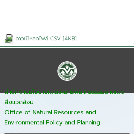
ดาวน์โหลดไฟล์ CSV [4KB]
สำนักงานนโยบายและแผนทรัพยากรธรรมชาติและ
สิ่งแวดล้อม
Office of Natural Resources and
Environmental Policy and Planning