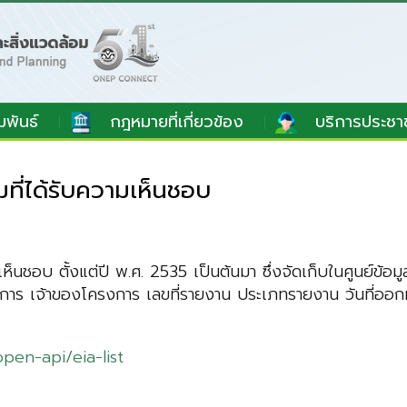
มพันธ์
กฎหมายที่เกี่ยวข้อง
บริการประชา
ี่ได้รับความเห็นชอบ
ห็นชอบ ตั้งแต่ปี พ.ศ. 2535 เป็นต้นมา ซึ่งจัดเก็บในศูนย์ข
รงการ เจ้าของโครงการ เลขที่รายงาน ประเภทรายงาน วันที่ออก
pen-api/eia-list