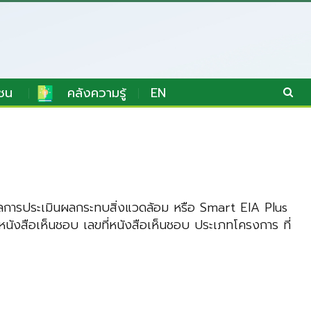
ชน
คลังความรู้
EN
้อมูลการประเมินผลกระทบสิ่งแวดล้อม หรือ Smart EIA Plus
หนังสือเห็นชอบ เลขที่หนังสือเห็นชอบ ประเภทโครงการ ที่