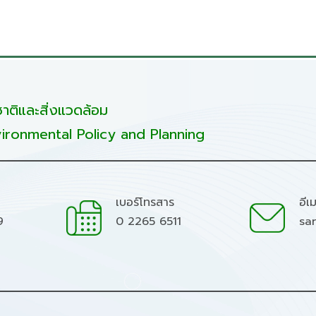
ติและสิ่งแวดล้อม
ironmental Policy and Planning
เบอร์โทรสาร
อีเ
9
0 2265 6511
sa