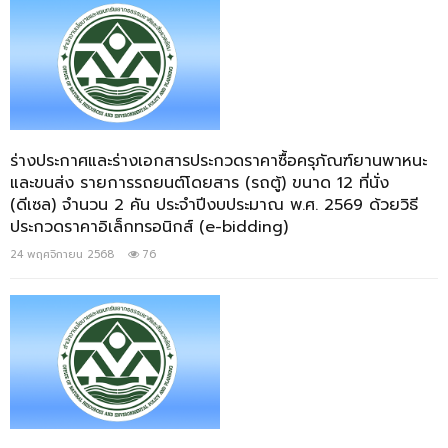
ร่างประกาศและร่างเอกสารประกวดราคาซื้อครุภัณฑ์ยานพาหนะ
และขนส่ง รายการรถยนต์โดยสาร (รถตู้) ขนาด 12 ที่นั่ง
(ดีเซล) จำนวน 2 คัน ประจำปีงบประมาณ พ.ศ. 2569 ด้วยวิธี
ประกวดราคาอิเล็กทรอนิกส์ (e-bidding)
24 พฤศจิกายน 2568
76