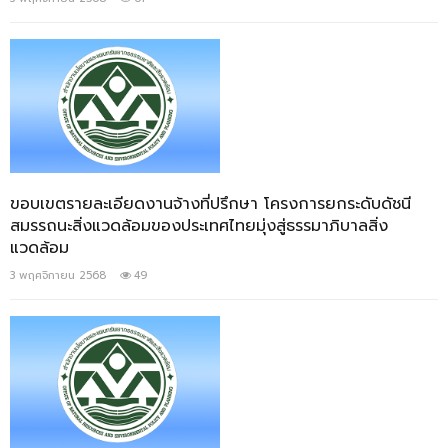
ขอบเขตรายละเอียดงานจ้างที่ปรึกษา โครงการยกระดับดัชนี
สมรรถนะสิ่งแวดล้อมของประเทศไทยมุ่งสู่ธรรมาภิบาลสิ่ง
แวดล้อม
3 พฤศจิกายน 2568
49