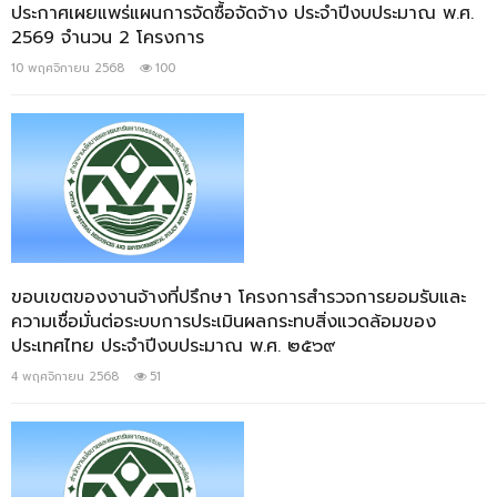
ประกาศเผยแพร่แผนการจัดซื้อจัดจ้าง ประจำปีงบประมาณ พ.ศ.
2569 จำนวน 2 โครงการ
10 พฤศจิกายน 2568
100
ขอบเขตของงานจ้างที่ปรึกษา โครงการสำรวจการยอมรับและ
ความเชื่อมั่นต่อระบบการประเมินผลกระทบสิ่งแวดล้อมของ
ประเทศไทย ประจำปีงบประมาณ พ.ศ. ๒๕๖๙
4 พฤศจิกายน 2568
51