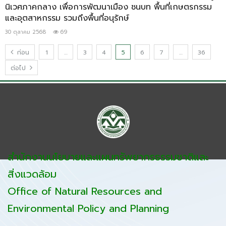
นิเวศภาคกลาง เพื่อการพัฒนาเมือง ชนบท พื้นที่เกษตรกรรม
และอุตสาหกรรม รวมถึงพื้นที่อนุรักษ์
30 ตุลาคม 2568
69
ก่อน
1
…
3
4
5
6
7
…
36
ต่อไป
สำนักงานนโยบายและแผนทรัพยากรธรรมชาติและ
สิ่งแวดล้อม
Office of Natural Resources and
Environmental Policy and Planning