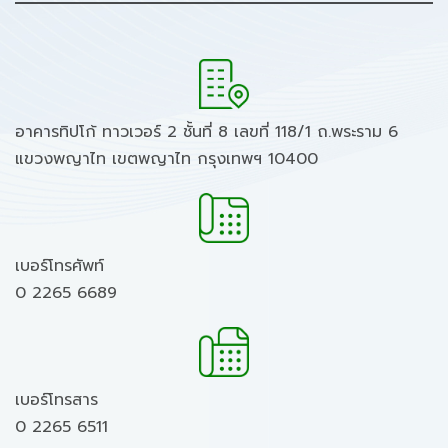
อาคารทิปโก้ ทาวเวอร์ 2 ชั้นที่ 8 เลขที่ 118/1 ถ.พระราม 6
แขวงพญาไท เขตพญาไท กรุงเทพฯ 10400
เบอร์โทรศัพท์
0 2265 6689
เบอร์โทรสาร
0 2265 6511