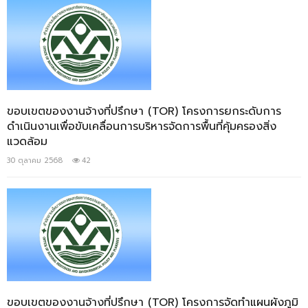
ขอบเขตของงานจ้างที่ปรึกษา (TOR) โครงการยกระดับการ
ดำเนินงานเพื่อขับเคลื่อนการบริหารจัดการพื้นที่คุ้มครองสิ่ง
แวดล้อม
30 ตุลาคม 2568
42
ขอบเขตของงานจ้างที่ปรึกษา (TOR) โครงการจัดทำแผนผังภูมิ