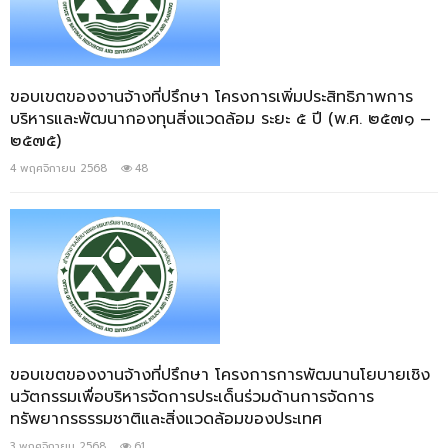
ขอบเขตของงานจ้างที่ปรึกษา โครงการเพิ่มประสิทธิภาพการ
บริหารและพัฒนากองทุนสิ่งแวดล้อม ระยะ ๕ ปี (พ.ศ. ๒๕๗๑ –
๒๕๗๕)
4 พฤศจิกายน 2568
48
ขอบเขตของงานจ้างที่ปรึกษา โครงการการพัฒนานโยบายเชิง
นวัตกรรมเพื่อบริหารจัดการประเด็นร่วมด้านการจัดการ
ทรัพยากรธรรมชาติและสิ่งแวดล้อมของประเทศ
3 พฤศจิกายน 2568
61