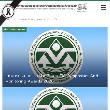
หน้าหลัก
ประกาศประกวดราคา
Page 5
ประกาศประกวดราคา
เอกสารประกวดราคาจ้างจัดงาน EIA Symposium And
Monitoring Awards 2026