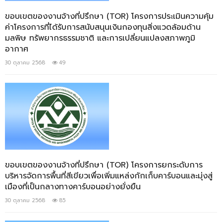
ขอบเขตของงานจ้างที่ปรึกษา (TOR) โครงการประเมินความคุ้ม
ค่าโครงการที่ได้รับการสนับสนุนเงินกองทุนสิ่งแวดล้อมด้าน
มลพิษ ทรัพยากรธรรมชาติ และการเปลี่ยนแปลงสภาพภูมิ
อากาศ
30 ตุลาคม 2568
49
ขอบเขตของงานจ้างที่ปรึกษา (TOR) โครงการยกระดับการ
บริหารจัดการพื้นที่สีเขียวเพื่อเพิ่มแหล่งกักเก็บคาร์บอนและมุ่งสู่
เมืองที่เป็นกลางทางคาร์บอนอย่างยั่งยืน
30 ตุลาคม 2568
85