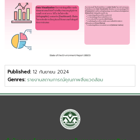
Published:
12 กันยายน 2024
Genres:
รายงานสถานการณ์คุณภาพสิ่งแวดล้อม