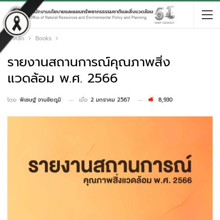
หน้าหลัก
Books
รายงานสถานการณ์คุณภาพสิ่ง
แวดล้อม พ.ศ. 2566
เมื่อ
2 มกราคม 2567
8,930
โดย
พิเชษฐ์ จานชัยภูมิ