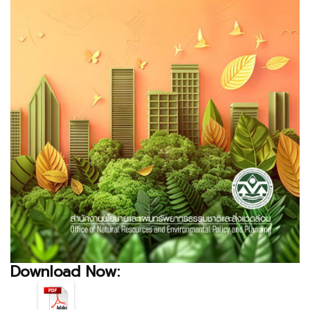
Download Now: