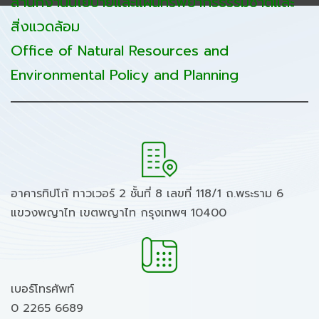
สำนักงานนโยบายและแผนทรัพยากรธรรมชาติและ
สิ่งแวดล้อม
Office of Natural Resources and
Environmental Policy and Planning
อาคารทิปโก้ ทาวเวอร์ 2 ชั้นที่ 8 เลขที่ 118/1 ถ.พระราม 6
แขวงพญาไท เขตพญาไท กรุงเทพฯ 10400
เบอร์โทรศัพท์
0 2265 6689