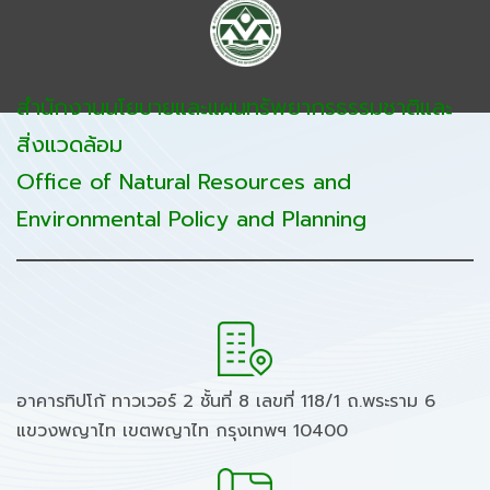
สำนักงานนโยบายและแผนทรัพยากรธรรมชาติและ
สิ่งแวดล้อม
Office of Natural Resources and
Environmental Policy and Planning
อาคารทิปโก้ ทาวเวอร์ 2 ชั้นที่ 8 เลขที่ 118/1 ถ.พระราม 6
แขวงพญาไท เขตพญาไท กรุงเทพฯ 10400