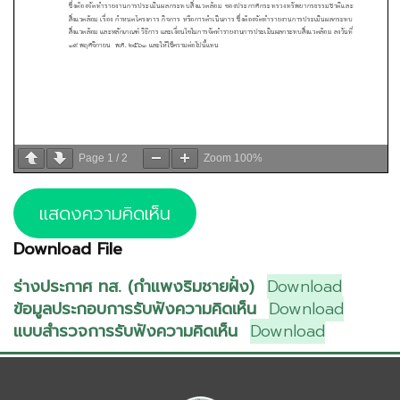
Page
1
/
2
Zoom
100%
แสดงความคิดเห็น
Download File
ร่างประกาศ ทส. (กำแพงริมชายฝั่ง)
Download
ข้อมูลประกอบการรับฟังความคิดเห็น
Download
แบบสำรวจการรับฟังความคิดเห็น
Download