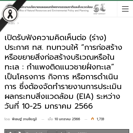
หน้าหลัก
เปิดรับฟังความคิดเห็นต่อ (ร่าง)
ประกาศ ทส. ทบทวนให้ “การก่อสร้าง
หรือขยายสิ่งก่อสร้างบริเวณหรือใน
ทะเล : กำแพงติดแนวชายฝั่งทะเล”
เป็นโครงการ กิจการ หรือการดำเนิน
การ ซึ่งต้องจัดทำรายงานการประเมิน
ผลกระทบสิ่งแวดล้อม (EIA) ระหว่าง
วันที่ 10-25 มกราคม 2566
เมื่อ
10 มกราคม 2566
1,733
โดย
พิเชษฐ์ จานชัยภูมิ