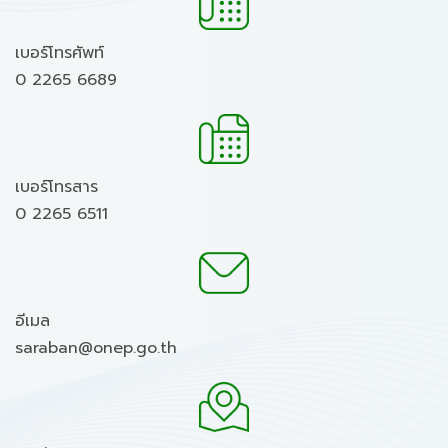
เบอร์โทรศัพท์
0 2265 6689
เบอร์โทรสาร
0 2265 6511
อีเมล
saraban@onep.go.th