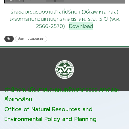
ร่างขอบเขตของงานจ้างที่ปรึกษา (วิธีเฉพาะเจาะจง)
โครงการทบทวนแผนยุทธศาสตร์ สผ. ระยะ 5 ปี (พ.ศ.
2566-2570)
Download
ประกาศประกวดราคา
สำนักงานนโยบายและแผนทรัพยากรธรรมชาติและ
สิ่งแวดล้อม
Office of Natural Resources and
Environmental Policy and Planning