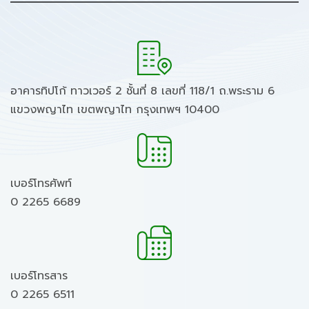
อาคารทิปโก้ ทาวเวอร์ 2 ชั้นที่ 8 เลขที่ 118/1 ถ.พระราม 6
แขวงพญาไท เขตพญาไท กรุงเทพฯ 10400
เบอร์โทรศัพท์
0 2265 6689
เบอร์โทรสาร
0 2265 6511