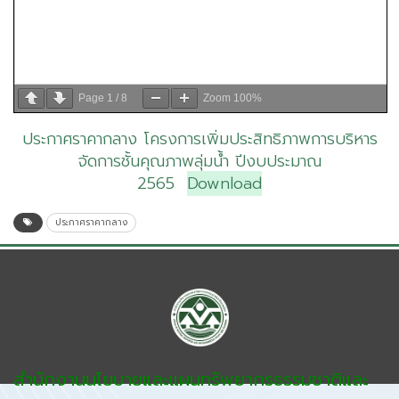
Page
1
/
8
Zoom
100%
ประกาศราคากลาง โครงการเพิ่มประสิทธิภาพการบริหาร
จัดการชั้นคุณภาพลุ่มน้ำ ปีงบประมาณ
2565
Download
ประกาศราคากลาง
สำนักงานนโยบายและแผนทรัพยากรธรรมชาติและ