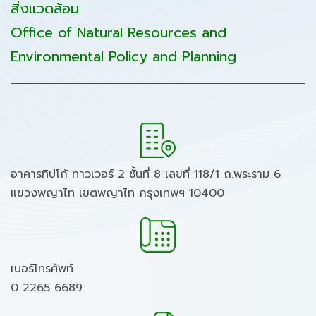
สิ่งแวดล้อม
Office of Natural Resources and
Environmental Policy and Planning
อาคารทิปโก้ ทาวเวอร์ 2 ชั้นที่ 8 เลขที่ 118/1 ถ.พระราม 6
แขวงพญาไท เขตพญาไท กรุงเทพฯ 10400
เบอร์โทรศัพท์
0 2265 6689