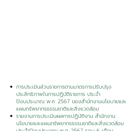
การประเมินส่วนราชการตามมาตรการปรับปรุง
ประสิทธิภาพในการปฏิบัติราชการ ประจำ
ปีงบประมาณ พ.ศ. 2567 ของสำนักงานนโยบายและ
แผนทรัพยากรธรรมชาติและสิ่งแวดล้อม
รายงานการประเมินผลการปฏิบัติงาน สำนักงาน
นโยบายและแผนทรัพยากรธรรมชาติและสิ่งแวดล้อม
ประจำปีงบประมาณ พ.ศ. 2567 รอบ 6 เดือน