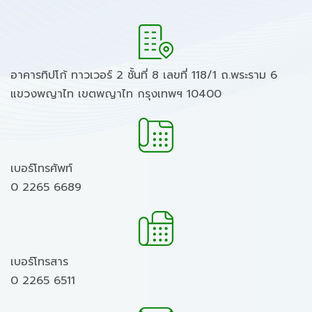
อาคารทิปโก้ ทาวเวอร์ 2 ชั้นที่ 8 เลขที่ 118/1 ถ.พระราม 6
แขวงพญาไท เขตพญาไท กรุงเทพฯ 10400
เบอร์โทรศัพท์
0 2265 6689
เบอร์โทรสาร
0 2265 6511