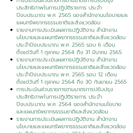
การประเมินส่วนราชการตามมาตรการปรับปรุง
ประสิทธิภาพในการปฏิบัติราชการ ประจำ
ปีงบประมาณ พ.ศ. 2565 ของสำนักงานนโยบายและ
แผนทรัพยากรธรรมชาติและสิ่งแวดล้อม
รายงานการประเมินผลการปฏิบัติงาน สำนักงาน
นโยบายและแผนทรัพยากรธรรมชาติและสิ่งแวดล้อม
ประจำปีงบประมาณ พ.ศ. 2565 รอบ 6 เดือน
ตั้งแต่วันที่ 1 ตุลาคม 2564 ถึง 31 มีนาคม 2565
รายงานการประเมินผลการปฏิบัติงาน สำนักงาน
นโยบายและแผนทรัพยากรธรรมชาติและสิ่งแวดล้อม
ประจำปีงบประมาณ พ.ศ. 2565 รอบ 12 เดือน
ตั้งแต่วันที่ 1 ตุลาคม 2564 ถึง 30 กันยายน 2565
การประเมินส่วนราชการตามมาตรการปรับปรุง
ประสิทธิภาพในการปฏิบัติราชการ ประจำ
ปีงบประมาณ พ.ศ. 2564 ของสำนักงานนโยบาย
และแผนทรัพยากรธรรมชาติและสิ่งแวดล้อม
รายงานการประเมินผลการปฏิบัติงาน สำนักงาน
นโยบายและแผนทรัพยากรธรรมชาติและสิ่งแวดล้อม