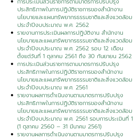
การประเมินส่วนราชการตามมาตรการปรับปรุง
ประสิทธิภาพในการปฏิบัติราชการของสำนักงาน
นโยบายและแผนทรัพยากรธรรมชาติและสิ่งแวดล้อม
ประจำปีงบประมาณ พ.ศ. 2562
รายงานการประเมินผลการปฏิบัติงาน สำนักงาน
นโยบายและแผนทรัพยากรธรรมชาติและสิ่งแวดล้อม
ประจำปีงบประมาณ พ.ศ. 2562 รอบ 12 เดือน
ตั้งแต่วันที่ 1 ตุลาคม 2561 ถึง 30 กันยายน 2562
การประเมินส่วนราชการตามมาตรการปรับปรุง
ประสิทธิภาพในการปฏิบัติราชการของสำนักงาน
นโยบายและแผนทรัพยากรธรรมชาติและสิ่งแวดล้อม
ประจำปีงบประมาณ พ.ศ. 2561
รายงานผลการดำเนินงานตามมาตรการปรับปรุง
ประสิทธิภาพในการปฏิบัติราชการของสำนักงาน
นโยบายและแผนทรัพยากรธรรมชาติและสิ่งแวดล้อม
ประจำปีงบประมาณ พ.ศ. 2561 รอบการประเมินที่ 1
(1 ตุลาคม 2560 – 31 มีนาคม 2561)
รายงานผลการดำเนินงานตามมาตรการปรับปรุง