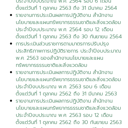
ประจำปีงบประมาณ พ.ศ. 2564 รอบ 6 เดือน
ตั้งแต่วันที่ 1 ตุลาคม 2563 ถึง 31 มีนาคม 2564
รายงานการประเมินผลการปฏิบัติงาน สำนักงาน
นโยบายและแผนทรัพยากรธรรมชาติและสิ่งแวดล้อม
ประจำปีงบประมาณ พ.ศ. 2564 รอบ 12 เดือน
ตั้งแต่วันที่ 1 ตุลาคม 2563 ถึง 30 กันยายน 2564
การประเมินส่วนราชการตามมาตรการปรับปรุง
ประสิทธิภาพการปฏิบัติราชการ ประจำปีงบประมาณ
พ.ศ. 2563 ของสำนักงานนโยบายและแผน
ทรัพยากรธรรมชาติและสิ่งแวดล้อม
รายงานการประเมินผลการปฏิบัติงาน สำนักงาน
นโยบายและแผนทรัพยากรธรรมชาติและสิ่งแวดล้อม
ประจำปีงบประมาณ พ.ศ. 2563 รอบ 6 เดือน
ตั้งแต่วันที่ 1 ตุลาคม 2562 ถึง 31 มีนาคม 2563
รายงานการประเมินผลการปฏิบัติงาน สำนักงาน
นโยบายและแผนทรัพยากรธรรมชาติและสิ่งแวดล้อม
ประจำปีงบประมาณ พ.ศ. 2563 รอบ 12 เดือน
ตั้งแต่วันที่ 1 ตุลาคม 2562 ถึง 30 กันยายน 2563