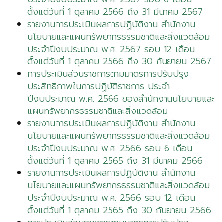
ตั้งแต่วันที่ 1 ตุลาคม 2566 ถึง 31 มีนาคม 2567
รายงานการประเมินผลการปฏิบัติงาน สำนักงาน
นโยบายและแผนทรัพยากรธรรมชาติและสิ่งแวดล้อม
ประจำปีงบประมาณ พ.ศ. 2567 รอบ 12 เดือน
ตั้งแต่วันที่ 1 ตุลาคม 2566 ถึง 30 กันยายน 2567
การประเมินส่วนราชการตามมาตรการปรับปรุง
ประสิทธิภาพในการปฏิบัติราชการ ประจำ
ปีงบประมาณ พ.ศ. 2566 ของสำนักงานนโยบายและ
แผนทรัพยากรธรรมชาติและสิ่งแวดล้อม
รายงานการประเมินผลการปฏิบัติงาน สำนักงาน
นโยบายและแผนทรัพยากรธรรมชาติและสิ่งแวดล้อม
ประจำปีงบประมาณ พ.ศ. 2566 รอบ 6 เดือน
ตั้งแต่วันที่ 1 ตุลาคม 2565 ถึง 31 มีนาคม 2566
รายงานการประเมินผลการปฏิบัติงาน สำนักงาน
นโยบายและแผนทรัพยากรธรรมชาติและสิ่งแวดล้อม
ประจำปีงบประมาณ พ.ศ. 2566 รอบ 12 เดือน
ตั้งแต่วันที่ 1 ตุลาคม 2565 ถึง 30 กันยายน 2566