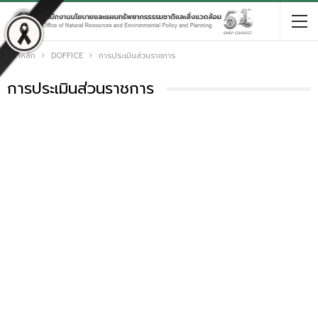
หน้าหลัก
DOFFICE
การประเมินส่วนราชการ
การประเมินส่วนราชการ