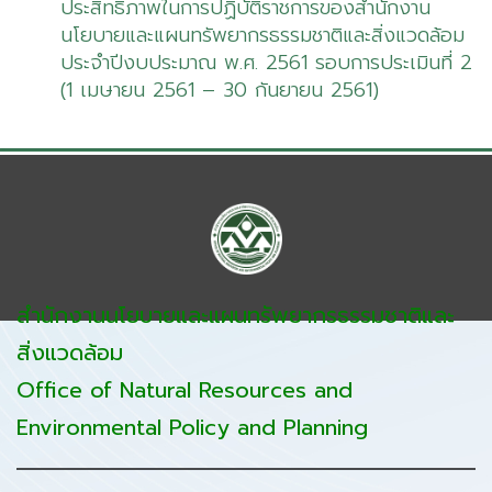
ประสิทธิภาพในการปฏิบัติราชการของสำนักงาน
นโยบายและแผนทรัพยากรธรรมชาติและสิ่งแวดล้อม
ประจำปีงบประมาณ พ.ศ. 2561 รอบการประเมินที่ 2
(1 เมษายน 2561 – 30 กันยายน 2561)
สำนักงานนโยบายและแผนทรัพยากรธรรมชาติและ
สิ่งแวดล้อม
Office of Natural Resources and
Environmental Policy and Planning