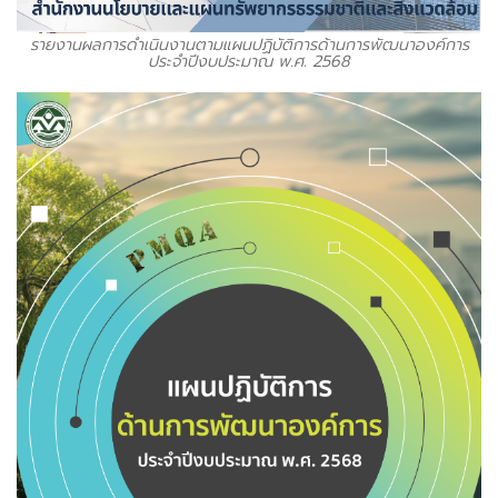
รายงานผลการดำเนินงานตามแผนปฏิบัติการด้านการพัฒนาองค์การ
ประจำปีงบประมาณ พ.ศ. 2568