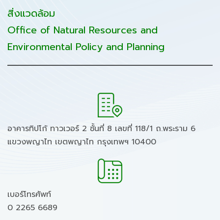
สิ่งแวดล้อม
Office of Natural Resources and
Environmental Policy and Planning
อาคารทิปโก้ ทาวเวอร์ 2 ชั้นที่ 8 เลขที่ 118/1 ถ.พระราม 6
แขวงพญาไท เขตพญาไท กรุงเทพฯ 10400
เบอร์โทรศัพท์
0 2265 6689