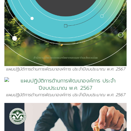
แผนปฏิบัติการด้านการพัฒนาองค์การ ประจำปีงบประมาณ พ.ศ. 2567
แผนปฏิบัติการด้านการพัฒนาองค์การ ประจำปีงบประมาณ พ.ศ. 2567