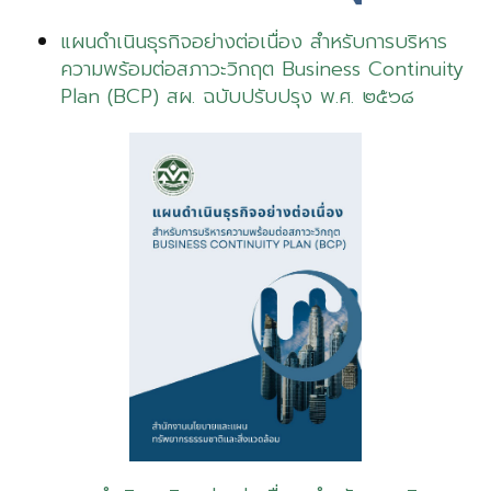
แผนดำเนินธุรกิจอย่างต่อเนื่อง สำหรับการบริหาร
ความพร้อมต่อสภาวะวิกฤต Business Continuity
Plan (BCP) สผ. ฉบับปรับปรุง พ.ศ. ๒๕๖๘