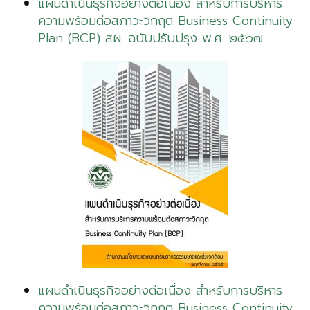
แผนดำเนินธุรกิจอย่างต่อเนื่อง สำหรับการบริหาร
ความพร้อมต่อสภาวะวิกฤต Business Continuity
Plan (BCP) สผ. ฉบับปรับปรุง พ.ศ. ๒๕๖๗
แผนดำเนินธุรกิจอย่างต่อเนื่อง สำหรับการบริหาร
ความพร้อมต่อสภาวะวิกฤต Business Continuity