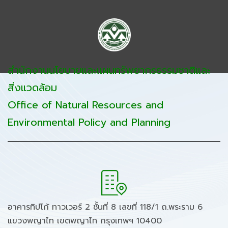
สำนักงานนโยบายและแผนทรัพยากรธรรมชาติและ
สิ่งแวดล้อม
Office of Natural Resources and
Environmental Policy and Planning
อาคารทิปโก้ ทาวเวอร์ 2 ชั้นที่ 8 เลขที่ 118/1 ถ.พระราม 6
แขวงพญาไท เขตพญาไท กรุงเทพฯ 10400