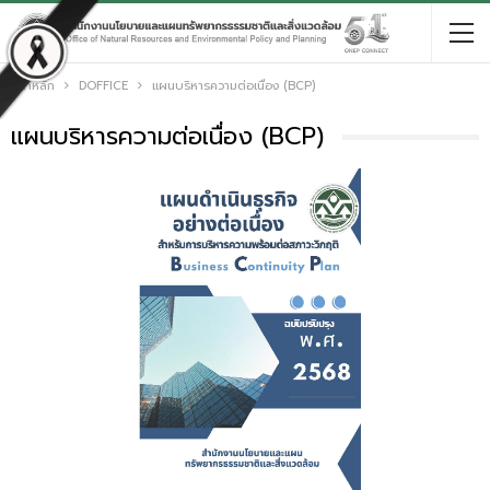
หน้าหลัก
DOFFICE
แผนบริหารความต่อเนื่อง (BCP)
แผนบริหารความต่อเนื่อง (BCP)