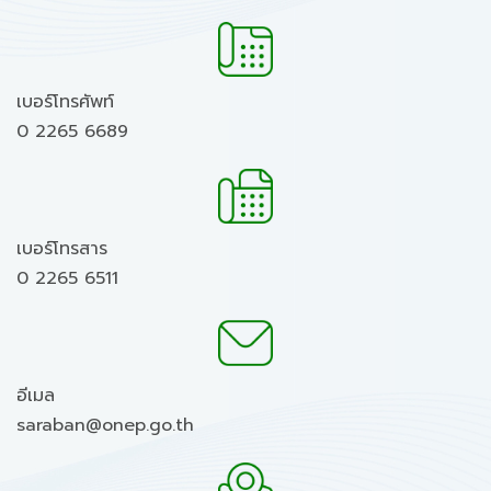
เบอร์โทรศัพท์
0 2265 6689
เบอร์โทรสาร
0 2265 6511
อีเมล
saraban@onep.go.th