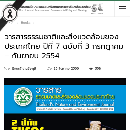
หน้าหลัก
Books
วารสารธรรมชาติและสิ่งแวดล้อมของ
ประเทศไทย ปีที่ 7 ฉบับที่ 3 กรกฎาคม
– กันยายน 2554
เมื่อ
25 สิงหาคม 2566
308
โดย
พิเชษฐ์ จานชัยภูมิ