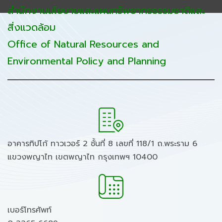
สำนักงานนโยบายและแผนทรัพยากรธรรมชาติและ
สิ่งแวดล้อม
Office of Natural Resources and
Environmental Policy and Planning
อาคารทิปโก้ ทาวเวอร์ 2 ชั้นที่ 8 เลขที่ 118/1 ถ.พระราม 6
แขวงพญาไท เขตพญาไท กรุงเทพฯ 10400
เบอร์โทรศัพท์