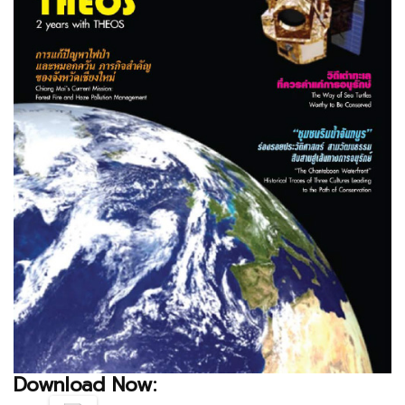
Download Now: