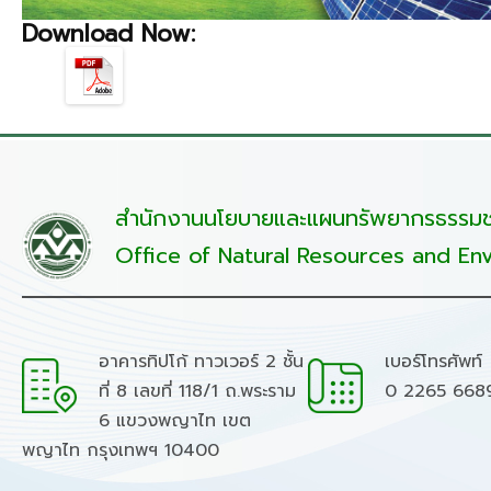
Download Now:
สำนักงานนโยบายและแผนทรัพยากรธรรมชา
Office of Natural Resources and Env
อาคารทิปโก้ ทาวเวอร์ 2 ชั้น
เบอร์โทรศัพท์
ที่ 8 เลขที่ 118/1 ถ.พระราม
0 2265 668
6 แขวงพญาไท เขต
พญาไท กรุงเทพฯ 10400