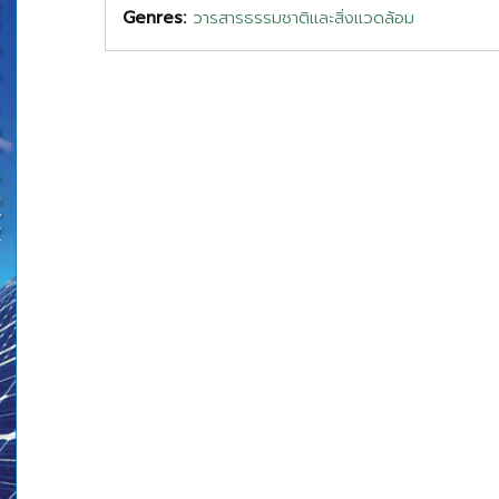
Genres:
วารสารธรรมชาติและสิ่งแวดล้อม