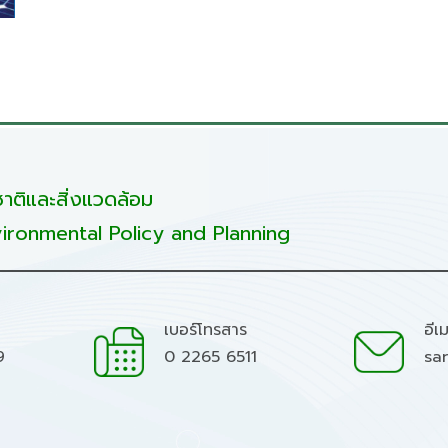
ติและสิ่งแวดล้อม
ironmental Policy and Planning
เบอร์โทรสาร
อีเ
9
0 2265 6511
sa