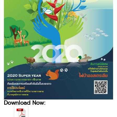
Download Now: