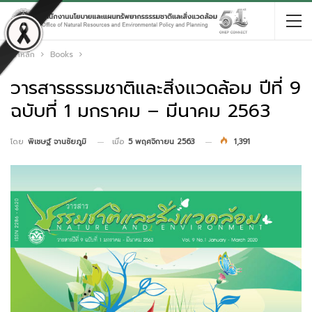
หน้าหลัก
Books
วารสารธรรมชาติและสิ่งแวดล้อม ปีที่ 9
ฉบับที่ 1 มกราคม – มีนาคม 2563
เมื่อ
5 พฤศจิกายน 2563
1,391
โดย
พิเชษฐ์ จานชัยภูมิ