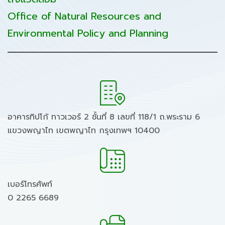
Office of Natural Resources and
Environmental Policy and Planning
อาคารทิปโก้ ทาวเวอร์ 2 ชั้นที่ 8 เลขที่ 118/1 ถ.พระราม 6
แขวงพญาไท เขตพญาไท กรุงเทพฯ 10400
เบอร์โทรศัพท์
0 2265 6689