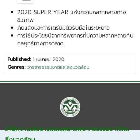
2020 SUPER YEAR แห่งความหลากหลายทาง
ชีวภาพ
ภัยแล้งและการเตรียมตัวรับมือในระยะยาว
การใช้ประโยชน์จากทรัพยากรที่มีความหลากหลายกับ
กลยุทธ์ทางการตลาด
Published:
1 เมษายน 2020
Genres:
วารสารธรรมชาติและสิ่งแวดล้อม
สำนักงานนโยบายและแผนทรัพยากรธรรมชาติและ
สิ่งแวดล้อม