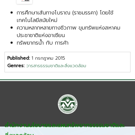
การศึกษาเส้นทางโบราณ (ราชมรรคา) โดยใช้
เทคโนโลยีสมัยใหม่
ความหลากหลายทางชีวภาพ ขุมทรัพแห่งสหาคม
ประชาชาติแห่งอาเซียน
ทรัพยากรน้ำ กับ การค้า
Published:
1 กรกฎาคม 2015
Genres:
วารสารธรรมชาติและสิ่งแวดล้อม
สำนักงานนโยบายและแผนทรัพยากรธรรมชาติและ