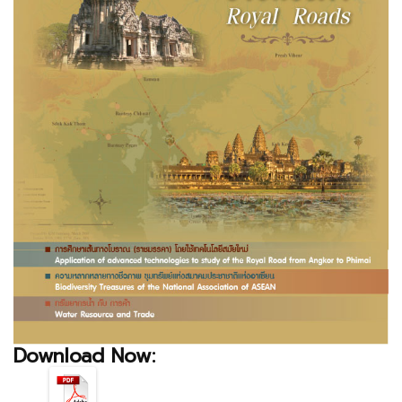
Download Now: