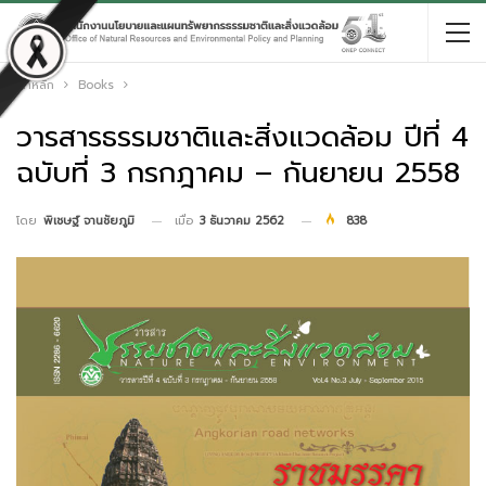
หน้าหลัก
Books
วารสารธรรมชาติและสิ่งแวดล้อม ปีที่ 4
ฉบับที่ 3 กรกฎาคม – กันยายน 2558
เมื่อ
3 ธันวาคม 2562
838
โดย
พิเชษฐ์ จานชัยภูมิ