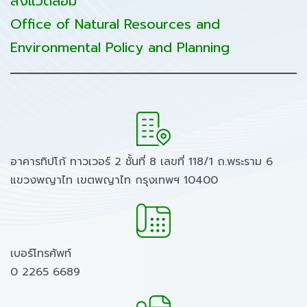
สิ่งแวดล้อม
Office of Natural Resources and
Environmental Policy and Planning
อาคารทิปโก้ ทาวเวอร์ 2 ชั้นที่ 8 เลขที่ 118/1 ถ.พระราม 6
แขวงพญาไท เขตพญาไท กรุงเทพฯ 10400
เบอร์โทรศัพท์
0 2265 6689