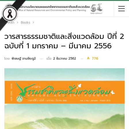
หน้าหลัก
Books
วารสารธรรมชาติและสิ่งแวดล้อม ปีที่ 2
ฉบับที่ 1 มกราคม – มีนาคม 2556
เมื่อ
2 ธันวาคม 2562
776
โดย
พิเชษฐ์ จานชัยภูมิ