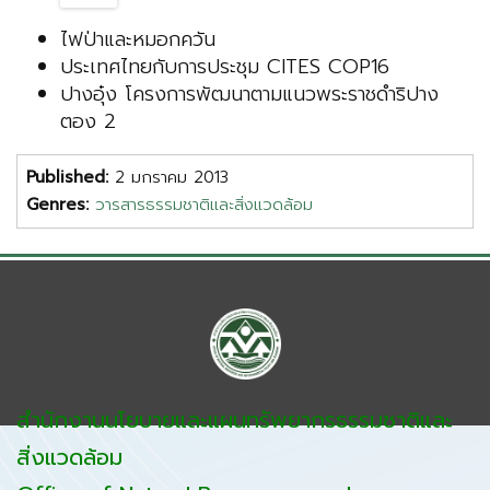
ไฟป่าและหมอกควัน
ประเทศไทยกับการประชุม CITES COP16
ปางอุ๋ง โครงการพัฒนาตามแนวพระราชดำริปาง
ตอง 2
Published:
2 มกราคม 2013
Genres:
วารสารธรรมชาติและสิ่งแวดล้อม
สำนักงานนโยบายและแผนทรัพยากรธรรมชาติและ
สิ่งแวดล้อม