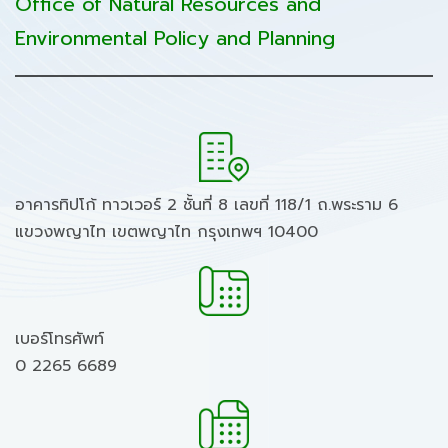
Office of Natural Resources and
Environmental Policy and Planning
อาคารทิปโก้ ทาวเวอร์ 2 ชั้นที่ 8 เลขที่ 118/1 ถ.พระราม 6
แขวงพญาไท เขตพญาไท กรุงเทพฯ 10400
เบอร์โทรศัพท์
0 2265 6689