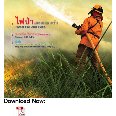
Download Now: