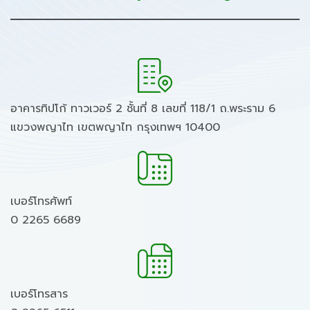
อาคารทิปโก้ ทาวเวอร์ 2 ชั้นที่ 8 เลขที่ 118/1 ถ.พระราม 6
แขวงพญาไท เขตพญาไท กรุงเทพฯ 10400
เบอร์โทรศัพท์
0 2265 6689
เบอร์โทรสาร