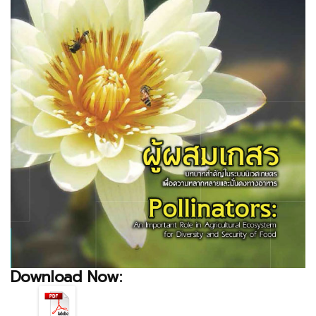
Download Now: