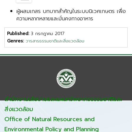
ผู้ผสมเกสร บทบาทสำคัญในระบบนิเวศเกษตร เพื่อ
ความหลากหลายและมั่นคงทางอาหาร
Published:
3 กรกฎาคม 2017
Genres:
วารสารธรรมชาติและสิ่งแวดล้อม
สำนักงานนโยบายและแผนทรัพยากรธรรมชาติและ
สิ่งแวดล้อม
Office of Natural Resources and
Environmental Policy and Planning