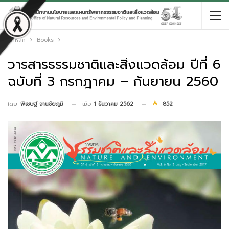
หน้าหลัก
Books
วารสารธรรมชาติและสิ่งแวดล้อม ปีที่ 6
ฉบับที่ 3 กรกฎาคม – กันยายน 2560
เมื่อ
1 ธันวาคม 2562
852
โดย
พิเชษฐ์ จานชัยภูมิ