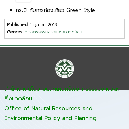
กระบี่...กับการท่องเที่ยว Green Style
Published:
1 ตุลาคม 2018
Genres:
วารสารธรรมชาติและสิ่งแวดล้อม
สำนักงานนโยบายและแผนทรัพยากรธรรมชาติและ
สิ่งแวดล้อม
Office of Natural Resources and
Environmental Policy and Planning