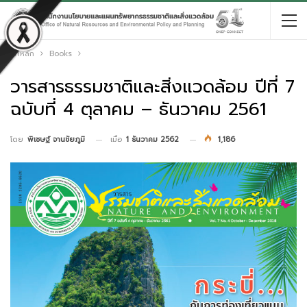
หน้าหลัก
Books
วารสารธรรมชาติและสิ่งแวดล้อม ปีที่ 7
ฉบับที่ 4 ตุลาคม – ธันวาคม 2561
เมื่อ
1 ธันวาคม 2562
1,186
โดย
พิเชษฐ์ จานชัยภูมิ