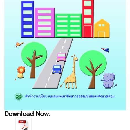
Download Now: