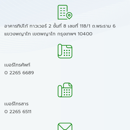
อาคารทิปโก้ ทาวเวอร์ 2 ชั้นที่ 8 เลขที่ 118/1 ถ.พระราม 6
แขวงพญาไท เขตพญาไท กรุงเทพฯ 10400
เบอร์โทรศัพท์
0 2265 6689
เบอร์โทรสาร
0 2265 6511