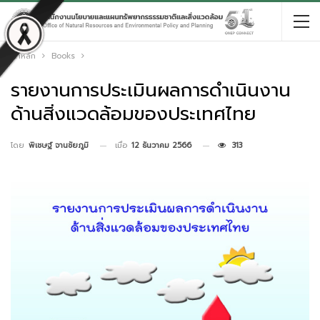
หน้าหลัก
Books
รายงานการประเมินผลการดำเนินงาน
ด้านสิ่งแวดล้อมของประเทศไทย
เมื่อ
12 ธันวาคม 2566
313
โดย
พิเชษฐ์ จานชัยภูมิ