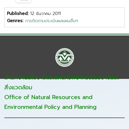
Published:
12 ธันวาคม 2011
Genres:
การติดตามประเมินผลแผนอื่นๆ
สำนักงานนโยบายและแผนทรัพยากรธรรมชาติและ
สิ่งแวดล้อม
Office of Natural Resources and
Environmental Policy and Planning