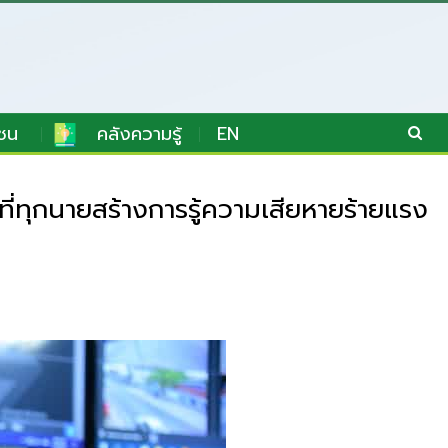
ชน
คลังความรู้
EN
่ทุกนายสร้างการรู้ความเสียหายร้ายแรง