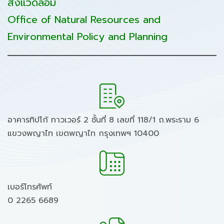
สิ่งแวดล้อม
Office of Natural Resources and
Environmental Policy and Planning
อาคารทิปโก้ ทาวเวอร์ 2 ชั้นที่ 8 เลขที่ 118/1 ถ.พระราม 6
แขวงพญาไท เขตพญาไท กรุงเทพฯ 10400
เบอร์โทรศัพท์
0 2265 6689