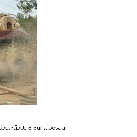
ยเหลือประชาชนที่เดือดร้อน