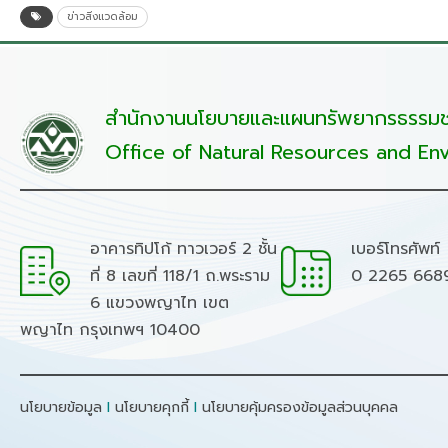
ข่าวสิ่งแวดล้อม
สำนักงานนโยบายและแผนทรัพยากรธรรมชา
Office of Natural Resources and Env
อาคารทิปโก้ ทาวเวอร์ 2 ชั้น
เบอร์โทรศัพท์
ที่ 8 เลขที่ 118/1 ถ.พระราม
0 2265 668
6 แขวงพญาไท เขต
พญาไท กรุงเทพฯ 10400
นโยบายข้อมูล
I
นโยบายคุกกี้
I
นโยบายคุ้มครองข้อมูลส่วนบุคคล