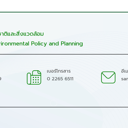
ติและสิ่งแวดล้อม
ironmental Policy and Planning
เบอร์โทรสาร
อีเ
9
0 2265 6511
sa