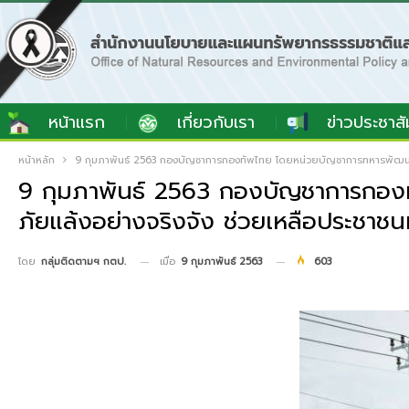
หน้าแรก
เกี่ยวกับเรา
ข่าวประชาสั
หน้าหลัก
9 กุมภาพันธ์ 2563 กองบัญชาการกองทัพไทย โดยหน่วยบัญชาการทหารพัฒนา ระ
9 กุมภาพันธ์ 2563 กองบัญชาการกอง
ภัยแล้งอย่างจริงจัง ช่วยเหลือประชาชนท
เมื่อ
9 กุมภาพันธ์ 2563
603
โดย
กลุ่มติดตามฯ กตป.