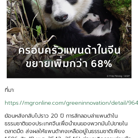
ที่มา:
https://mgronline.com/greeninnovation/detail/9
ย้อนหลังกลับไปราว 20 ปี การลักลอบล่าแพนด้าใน
ธรรมชาติของประเทศจีนเพื่อนำขนของพวกมันไปขายใน
ตลาดมืด ส่งผลให้แพนด้าคงเหลืออยู่ในธรรมชาติเพียง