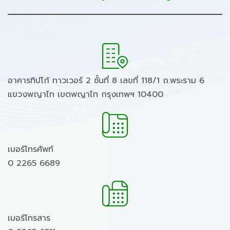
อาคารทิปโก้ ทาวเวอร์ 2 ชั้นที่ 8 เลขที่ 118/1 ถ.พระราม 6
แขวงพญาไท เขตพญาไท กรุงเทพฯ 10400
เบอร์โทรศัพท์
0 2265 6689
เบอร์โทรสาร