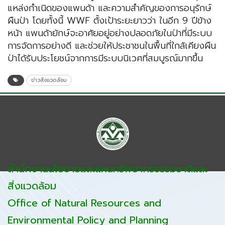
แหล่งกำเนิดของแพนด้า และความสำคัญของการอนุรักษ์
ผืนป่า โดยทั้งนี้ WWF ตั้งเป้าระยะยาวว่า ในอีก 9 ปีข้าง
หน้า แพนด้ายักษ์จะอาศัยอยู่อย่างปลอดภัยในป่าที่มีระบบ
การจัดการอย่างดี และช่วยให้ประชาชนในพื้นที่ใกล้เคียงผืน
ป่าได้รับประโยชน์จากการมีระบบนิเวศที่สมบูรณ์มากขึ้น
ข่าวสิ่งแวดล้อม
สำนักงานนโยบายและแผนทรัพยากรธรรมชาติและ
สิ่งแวดล้อม
Office of Natural Resources and
Environmental Policy and Planning