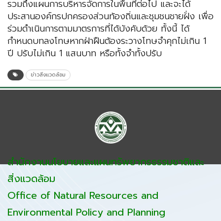
รวมถึงแผนการบริหารจัดการในพื้นที่ต่อไป และจะได้
ประสานองค์กรปกครองส่วนท้องถิ่นและชุมชนชายฝั่ง เพื่อ
ร่วมดำเนินการตามมาตรการที่ได้บังคับด้วย ทั้งนี้ ได้
กำหนดบทลงโทษหากฝ่าฝืนต้องระวางโทษจำคุกไม่เกิน 1
ปี ปรับไม่เกิน 1 แสนบาท หรือทั้งจำทั้งปรับ
ข่าวสิ่งแวดล้อม
สำนักงานนโยบายและแผนทรัพยากรธรรมชาติและ
สิ่งแวดล้อม
Office of Natural Resources and
Environmental Policy and Planning