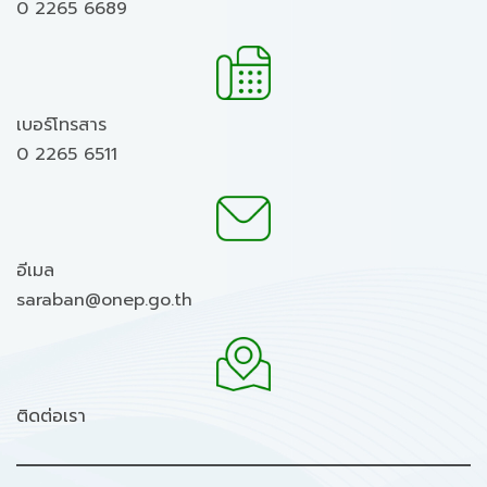
0 2265 6689
เบอร์โทรสาร
0 2265 6511
อีเมล
saraban@onep.go.th
ติดต่อเรา