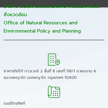
สำนักงานนโยบายและแผนทรัพยากรธรรมชาติและ
สิ่งแวดล้อม
Office of Natural Resources and
Environmental Policy and Planning
อาคารทิปโก้ ทาวเวอร์ 2 ชั้นที่ 8 เลขที่ 118/1 ถ.พระราม 6
แขวงพญาไท เขตพญาไท กรุงเทพฯ 10400
เบอร์โทรศัพท์