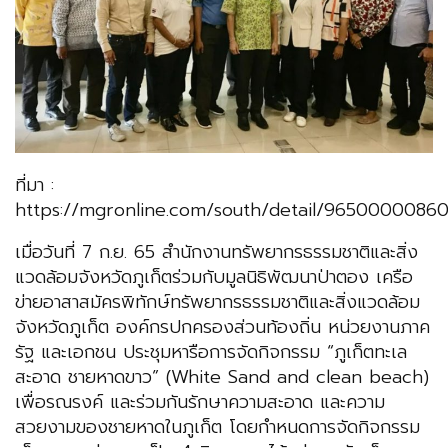
ที่มา :
https://mgronline.com/south/detail/9650000086
เมื่อวันที่ 7 ก.ย. 65 สำนักงานทรัพยากรธรรมชาติและสิ่ง
แวดล้อมจังหวัดภูเก็ตร่วมกับมูลนิธิพัฒนาป่าตอง เครือ
ข่ายอาสาสมัครพิทักษ์ทรัพยากรธรรมชาติและสิ่งแวดล้อม
จังหวัดภูเก็ต องค์กรปกครองส่วนท้องถิ่น หน่วยงานภาค
รัฐ และเอกชน ประชุมหารือการจัดกิจกรรม “ภูเก็ตทะเล
สะอาด ชายหาดขาว” (White Sand and clean beach)
เพื่อรณรงค์ และร่วมกันรักษาความสะอาด และความ
สวยงามของชายหาดในภูเก็ต โดยกำหนดการจัดกิจกรรม