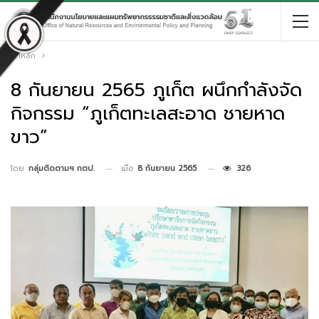
หน้าหลัก
8 กันยายน 2565 ภูเก็ต ผนึกกำลังจัด
กิจกรรม “ภูเก็ตทะเลสะอาด ชายหาด
ขาว”
เมื่อ
8 กันยายน 2565
326
โดย
กลุ่มติดตามฯ กตป.