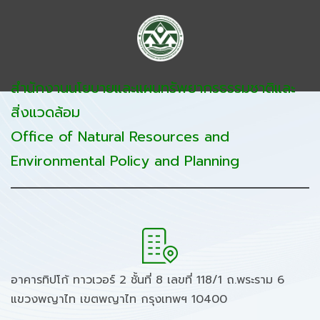
สำนักงานนโยบายและแผนทรัพยากรธรรมชาติและ
สิ่งแวดล้อม
Office of Natural Resources and
Environmental Policy and Planning
อาคารทิปโก้ ทาวเวอร์ 2 ชั้นที่ 8 เลขที่ 118/1 ถ.พระราม 6
แขวงพญาไท เขตพญาไท กรุงเทพฯ 10400