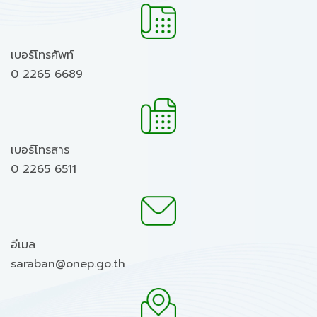
เบอร์โทรศัพท์
0 2265 6689
เบอร์โทรสาร
0 2265 6511
อีเมล
saraban@onep.go.th