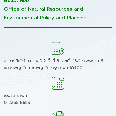
สิ่งแวดล้อม
Office of Natural Resources and
Environmental Policy and Planning
อาคารทิปโก้ ทาวเวอร์ 2 ชั้นที่ 8 เลขที่ 118/1 ถ.พระราม 6
แขวงพญาไท เขตพญาไท กรุงเทพฯ 10400
เบอร์โทรศัพท์
0 2265 6689