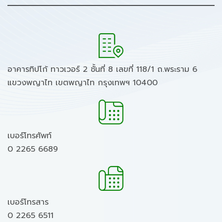
อาคารทิปโก้ ทาวเวอร์ 2 ชั้นที่ 8 เลขที่ 118/1 ถ.พระราม 6
แขวงพญาไท เขตพญาไท กรุงเทพฯ 10400
เบอร์โทรศัพท์
0 2265 6689
เบอร์โทรสาร
0 2265 6511