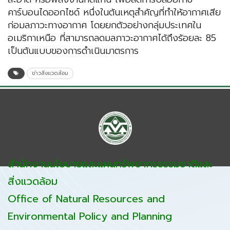
คาร์บอนไดออกไซด์ หนึ่งในต้นเหตุสำคัญที่ทำให้อากาศเสีย
ก่อมลภาวะทางอากาศ โดยยกตัวอย่างกลุ่มประเทศใน
อเมริกาเหนือ ที่สามารถลดมลภาวะอากาศได้ถึงร้อยละ 85
เป็นต้นแบบของการดำเนินมาตรการ
ข่าวสิ่งแวดล้อม
สำนักงานนโยบายและแผนทรัพยากรธรรมชาติและ
สิ่งแวดล้อม
Office of Natural Resources and
Environmental Policy and Planning