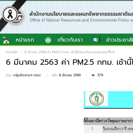
หน้าแรก
เกี่ยวกับเรา
ข่าวประชาสั
หน้าหลัก
6 มีนาคม 2563 ค่า PM2.5 กทม. เช้านี้ไม่พบเกินมาตรฐานทุกพื้นที่
6 มีนาคม 2563 ค่า PM2.5 กทม. เช้านี้ไ
เมื่อ
6 มีนาคม 2563
379
โดย
กลุ่มติดตามฯ กตป.