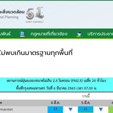
มพันธ์
กฎหมายที่เกี่ยวข้อง
บริการประชา
ม่พบเกินมาตรฐานทุกพื้นที่