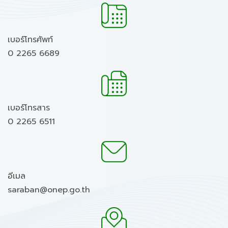
เบอร์โทรศัพท์
0 2265 6689
เบอร์โทรสาร
0 2265 6511
อีเมล
saraban@onep.go.th