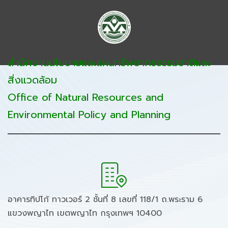
สำนักงานนโยบายและแผนทรัพยากรธรรมชาติและ
สิ่งแวดล้อม
Office of Natural Resources and
Environmental Policy and Planning
อาคารทิปโก้ ทาวเวอร์ 2 ชั้นที่ 8 เลขที่ 118/1 ถ.พระราม 6
แขวงพญาไท เขตพญาไท กรุงเทพฯ 10400