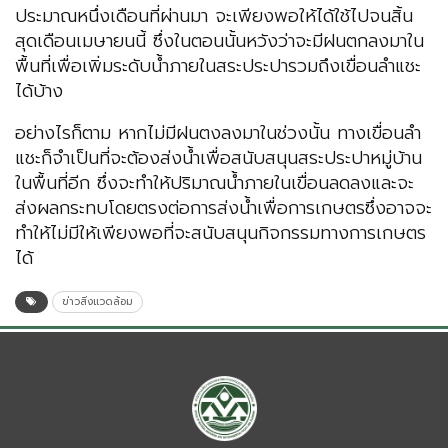
ประมาณหนึ่งเดือนที่ผ่านมา จะเพียงพอให้ได้ใช้ไปจนสิ้น
สุดเดือนเมษายนนี้ ซึ่งในตอนนั้นหวังว่าจะมีฝนตกลงมาใน
พื้นที่เพื่อเพิ่มระดับน้ำภายในสระประปารวมถึงเขื่อนลำแชะ
ได้บ้าง
อย่างไรก็ตาม หากไม่มีฝนตงลงมาในช่วงนั้น ทางเขื่อนลำ
แชะก็จำเป็นที่จะต้องส่งน้ำเพื่อสนับสนุนสระประปาหมู่บ้าน
ในพื้นที่อีก ซึ่งจะทำให้ปริมาณน้ำภายในเขื่อนลดลงและจะ
ส่งผลกระทบโดยตรงต่อการส่งน้ำเพื่อการเกษตรซึ่งอาจจะ
ทำให้ไม่มีให้เพียงพอที่จะสนับสนุนกิจกรรมทางการเกษตร
ได้
ข่าวสิ่งแวดล้อม