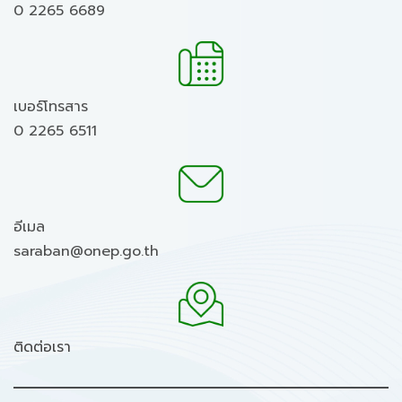
0 2265 6689
เบอร์โทรสาร
0 2265 6511
อีเมล
saraban@onep.go.th
ติดต่อเรา