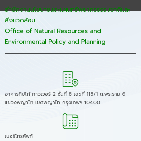
สำนักงานนโยบายและแผนทรัพยากรธรรมชาติและ
สิ่งแวดล้อม
Office of Natural Resources and
Environmental Policy and Planning
อาคารทิปโก้ ทาวเวอร์ 2 ชั้นที่ 8 เลขที่ 118/1 ถ.พระราม 6
แขวงพญาไท เขตพญาไท กรุงเทพฯ 10400
เบอร์โทรศัพท์