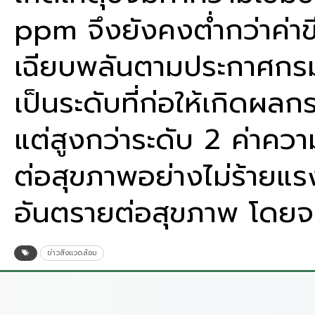
ppm จึงยังคงต่ำกว่าค่า
เฉียบพลันตามประกาศกรมค
เป็นระดับที่ก่อให้เกิดผลก
แต่สูงกว่าระดับ 2 ค่าควา
ต่อสุขภาพอย่างไม่ร้ายแรง 
อันตรายต่อสุขภาพ โดยจ
ข่าวสิ่งแวดล้อม