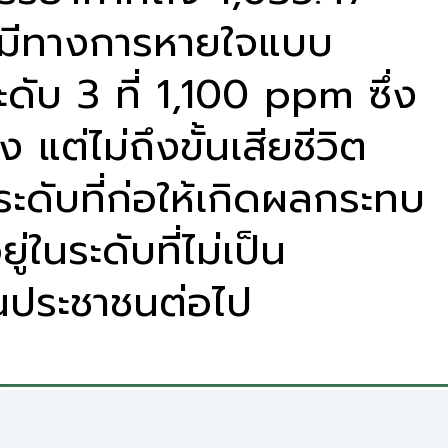
เคมีทางการหายใจแบบ
บ 3 ที่ 1,100 ppm ซึ่ง
แต่ไม่ถึงขั้นเสียชีวิต
ระดับที่ก่อให้เกิดผลกระทบ
ในระดับที่ไม่เป็น
นประชาชนต่อไป