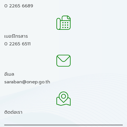
0 2265 6689
เบอร์โทรสาร
0 2265 6511
อีเมล
saraban@onep.go.th
ติดต่อเรา