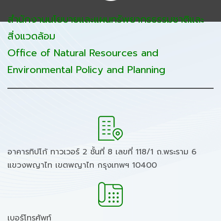
สำนักงานนโยบายและแผนทรัพยากรธรรมชาติและ
สิ่งแวดล้อม
Office of Natural Resources and
Environmental Policy and Planning
อาคารทิปโก้ ทาวเวอร์ 2 ชั้นที่ 8 เลขที่ 118/1 ถ.พระราม 6
แขวงพญาไท เขตพญาไท กรุงเทพฯ 10400
เบอร์โทรศัพท์