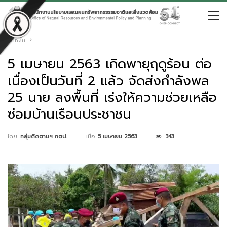
หน้าหลัก
5 เมษายน 2563 เกิดพายุฤดูร้อน ต่อ
เนื่องเป็นวันที่ 2 แล้ว จัดส่งกำลังพล
25 นาย ลงพื้นที่ เร่งให้ความช่วยเหลือ
ซ่อมบ้านเรือนประชาชน
เมื่อ
5 เมษายน 2563
343
โดย
กลุ่มติดตามฯ กตป.