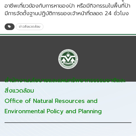
อาชีพเกี่ยวข้องกับการหาของป่า หรือมีกิจกรรมในพื้นที่ป่า
มีการจัดตั้งฐานปฏิบัติการของเจ้าหน้าที่ตลอด 24 ชั่วโมง
ข่าวสิ่งแวดล้อม
สำนักงานนโยบายและแผนทรัพยากรธรรมชาติและ
สิ่งแวดล้อม
Office of Natural Resources and
Environmental Policy and Planning