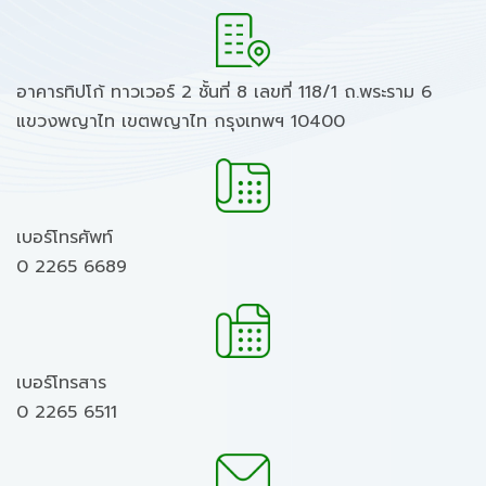
อาคารทิปโก้ ทาวเวอร์ 2 ชั้นที่ 8 เลขที่ 118/1 ถ.พระราม 6
แขวงพญาไท เขตพญาไท กรุงเทพฯ 10400
เบอร์โทรศัพท์
0 2265 6689
เบอร์โทรสาร
0 2265 6511