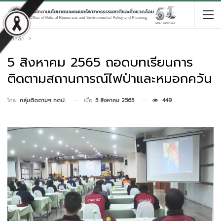
หน้าหลัก
5 สิงหาคม 2565 ถอดบทเรียนการ
ติดตามสถานการณ์ไฟป่าและหมอกควัน
เมื่อ
5 สิงหาคม 2565
449
โดย
กลุ่มติดตามฯ กตป.