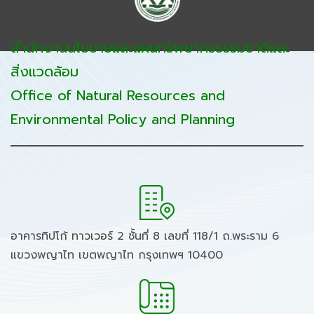
สำนักงานนโยบายและแผนทรัพยากรธรรมชาติและ
สิ่งแวดล้อม
Office of Natural Resources and
Environmental Policy and Planning
อาคารทิปโก้ ทาวเวอร์ 2 ชั้นที่ 8 เลขที่ 118/1 ถ.พระราม 6
แขวงพญาไท เขตพญาไท กรุงเทพฯ 10400