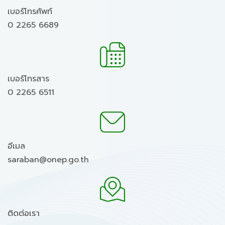
เบอร์โทรศัพท์
0 2265 6689
เบอร์โทรสาร
0 2265 6511
อีเมล
saraban@onep.go.th
ติดต่อเรา