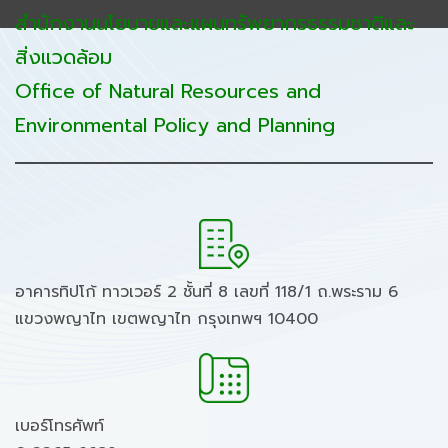
สำนักงานนโยบายและแผนทรัพยากรธรรมชาติและ
สิ่งแวดล้อม
Office of Natural Resources and
Environmental Policy and Planning
อาคารทิปโก้ ทาวเวอร์ 2 ชั้นที่ 8 เลขที่ 118/1 ถ.พระราม 6
แขวงพญาไท เขตพญาไท กรุงเทพฯ 10400
เบอร์โทรศัพท์