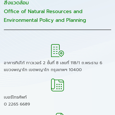
สิ่งแวดล้อม
Office of Natural Resources and
Environmental Policy and Planning
อาคารทิปโก้ ทาวเวอร์ 2 ชั้นที่ 8 เลขที่ 118/1 ถ.พระราม 6
แขวงพญาไท เขตพญาไท กรุงเทพฯ 10400
เบอร์โทรศัพท์
0 2265 6689