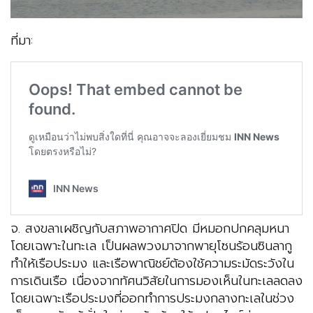
ที่มา:
จ. สงขลาเผชิญกับสภาพอากาศปิด มีหมอกปกคลุมหนา
โดยเฉพาะในทะเล เป็นผลพวงมาจากพายุโซนร้อนซินลากู
ทำให้เรือประมง และเรือพาณิชย์ต้องใช้ความระมัดระวังใน
การเดินเรือ เนื่องจากทัศนวิสัยในการมองเห็นในทะเลลดลง
โดยเฉพาะเรือประมงที่ออกทำการประมงกลางทะเลในช่วง