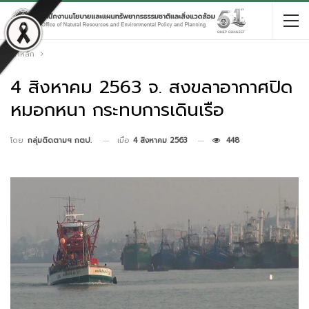
หน้าหลัก
4 สิงหาคม 2563 จ. สงขลาอากาศปิด
หมอกหนา กระทบการเดินเรือ
เมื่อ
4 สิงหาคม 2563
448
โดย
กลุ่มติดตามฯ กตป.