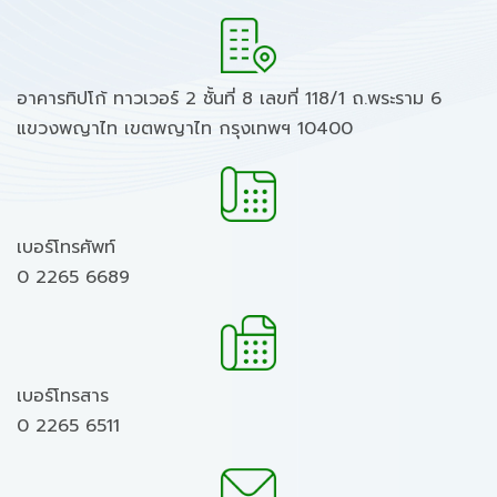
อาคารทิปโก้ ทาวเวอร์ 2 ชั้นที่ 8 เลขที่ 118/1 ถ.พระราม 6
แขวงพญาไท เขตพญาไท กรุงเทพฯ 10400
เบอร์โทรศัพท์
0 2265 6689
เบอร์โทรสาร
0 2265 6511