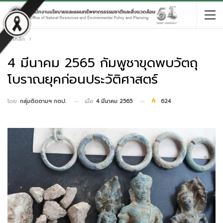
หน้าหลัก
4 มีนาคม 2565 กัมพูชาขุดพบวัตถุ
โบราณยุคก่อนประวัติศาสตร์
เมื่อ
4 มีนาคม 2565
624
โดย
กลุ่มติดตามฯ กตป.