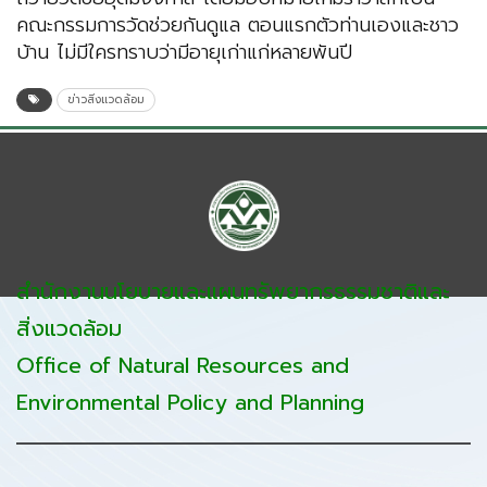
คณะกรรมการวัดช่วยกันดูแล ตอนแรกตัวท่านเองและชาว
บ้าน ไม่มีใครทราบว่ามีอายุเก่าแก่หลายพันปี
ข่าวสิ่งแวดล้อม
สำนักงานนโยบายและแผนทรัพยากรธรรมชาติและ
สิ่งแวดล้อม
Office of Natural Resources and
Environmental Policy and Planning