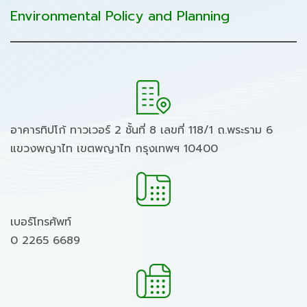
Environmental Policy and Planning
อาคารทิปโก้ ทาวเวอร์ 2 ชั้นที่ 8 เลขที่ 118/1 ถ.พระราม 6
แขวงพญาไท เขตพญาไท กรุงเทพฯ 10400
เบอร์โทรศัพท์
0 2265 6689