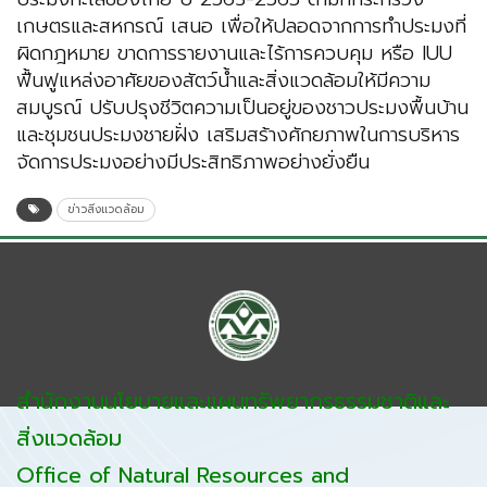
เกษตรและสหกรณ์ เสนอ เพื่อให้ปลอดจากการทำประมงที่
ผิดกฎหมาย ขาดการรายงานและไร้การควบคุม หรือ IUU
ฟื้นฟูแหล่งอาศัยของสัตว์น้ำและสิ่งแวดล้อมให้มีความ
สมบูรณ์ ปรับปรุงชีวิตความเป็นอยู่ของชาวประมงพื้นบ้าน
และชุมชนประมงชายฝั่ง เสริมสร้างศักยภาพในการบริหาร
จัดการประมงอย่างมีประสิทธิภาพอย่างยั่งยืน
ข่าวสิ่งแวดล้อม
สำนักงานนโยบายและแผนทรัพยากรธรรมชาติและ
สิ่งแวดล้อม
Office of Natural Resources and